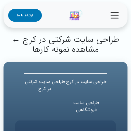
ارتباط با ما
طراحی سایت شرکتی در کرج ←
مشاهده نمونه‌ کارها
طراحی سایت در کرج
طراحی سایت شرکتی
در کرج
طراحی سایت
فروشگاهی