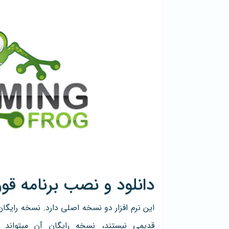
دانلود و نصب برنامه قو
این نرم افزار دو نسخه اصلی دارد. نسخه رایگا
قدیمی نیستند، نسخه رایگان آن میتواند 