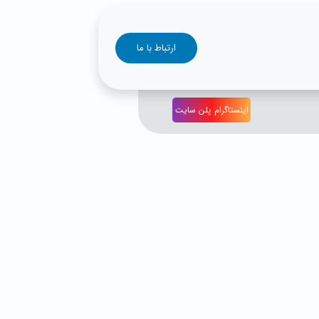
ارتباط با ما
اینستاگرام پلن سایت