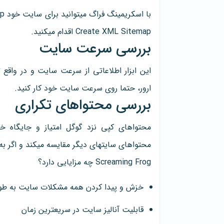
Create XML Sitemap اقدام میکنید.
بررسی سرعت سایت
این ابزار اطلاعاتی از سرعت سایت و در واقع 
ارور، حتما روی سرعت سایت خود کار کنید.
بررسی محتواهای تکراری
محتواهای کپی نزد گوگل امتیاز و جایگاه خو
محتواهای سایتهای دیگر مقایسه میکند و اگر به
Screaming Frog چه مزایایی دارد؟
خزش و پیدا کردن همه مشکلات سایت به طور
قابلیت آنالیز سایت در سریعترین زمان