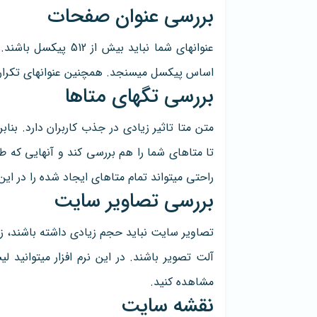
بررسی عنوان صفحات
عنوانهای شما نباید ب
اساس پیکسل میسنجد. همچنین عنوانهای تکراری
بررسی تگهای متاها
تا متاهای شما را هم بررسی کند و آنهایی که ط
راحتی میتواند تمام متاهای ایجاد شده را در ا
بررسی تصاویر سایت
تصاویر سایت نباید حجم زیادی داشته باشند، ز
آلت تصویر باشند. در این نرم افزار میتوانید 
مشاهده کنید.
نقشه سایت