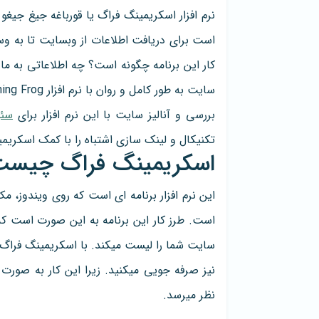
نرم افزار اسکریمینگ فراگ یا قورباغه جیغ جیغو 
است برای دریافت اطلاعات از وبسایت تا به وسی
کار این برنامه چگونه است؟ چه اطلاعاتی به ما م
سایت به طور کامل و روان با نرم افزار Screaming Frog آشنا خواهید شد.
بررسی و آنالیز سایت با این نرم افزار برای
سئو
تکنیکال و لینک سازی اشتباه را با کمک اسکریم
اسکریمینگ فراگ چیست
این نرم افزار برنامه ای است که روی ویندوز، 
است. طرز کار این برنامه به این صورت است که
سایت شما را لیست میکند. با اسکریمینگ فراگ ع
نیز صرفه جویی میکنید. زیرا این کار به صورت
نظر میرسد.