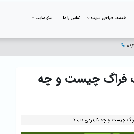
خدمات طراحی سایت
تماس با ما
سئو سایت
09
نگ فراگ چیست و چه
فراگ چیست و چه کاربردی دارد؟