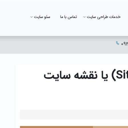
خدمات طراحی سایت
تماس با ما
سئو سایت
09
سایت مپ (Sitemap) یا نقشه سایت