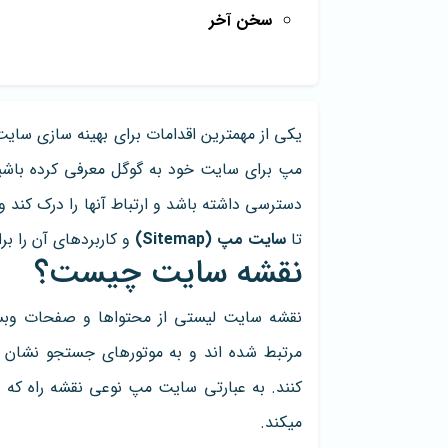
سخن آخر
یکی از مهمترین اقدامات برای بهینه سازی سای
مپ برای سایت خود به گوگل معرفی کرده باشی
دسترسی داشته باشد و ارتباط آنها را درک کند و 
تا
سایت مپ (Sitemap)
و کاربردهای آن را ب
نقشه سایت چیست؟
نقشه سایت لیستی از محتواها و صفحات وبس
مرتبط شده اند و به موتورهای جستجو نشان م
کنند. به عبارتی سایت مپ نوعی نقشه راه که
میکند.