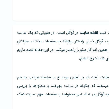
ت ثبت
نقشه سایت
در گوگل است. در صورتی که یک سایت
د، گوگل خیلی راحتتر میتواند به صفحات مختلف سایتتان
همین امر کار سئو را راحتتر میکند. در این مقاله قصد داریم
رای شما شرح دهیم.
ایت است که بر اساس موضوع یا سلسله مراتبی به هم
یدهند که چگونه در سایت بچرخند و محتواها را بررسی
 به گوگل در شناسایی محتواها و صفحات مهم سایت کمک