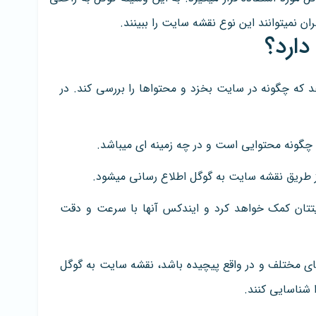
ن نمیتوانند این نوع نقشه سایت را ببینند.
دارد؟
ه چگونه در سایت بخزد و محتواها را بررسی کند. در
چگونه محتوایی است و در چه زمینه ای میباشد.
ز طریق نقشه سایت به گوگل اطلاع رسانی میشود.
ان کمک خواهد کرد و ایندکس آنها با سرعت و دقت
ی مختلف و در واقع پیچیده باشد، نقشه سایت به گوگل
 شناسایی کنند.