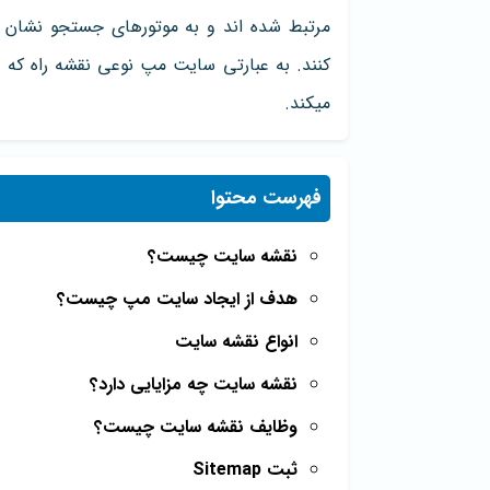
مرتبط شده اند و به موتورهای جستجو نشان م
کنند. به عبارتی سایت مپ نوعی نقشه راه که
میکند.
فهرست محتوا
نقشه سایت چیست؟
هدف از ایجاد سایت مپ چیست؟
انواع نقشه سایت
نقشه سایت چه مزایایی دارد؟
وظایف نقشه سایت چیست؟
ثبت Sitemap