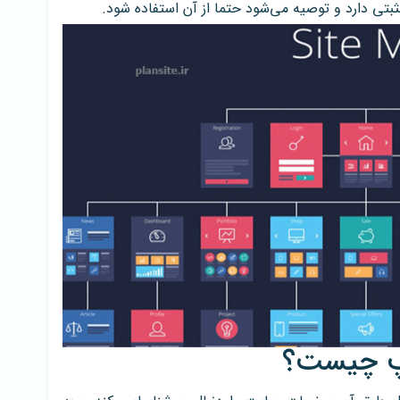
ثبتی دارد و توصیه می‌شود حتما از آن استفاده شود.
پ چیست؟