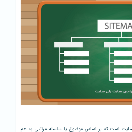
ایت است که بر اساس موضوع یا سلسله مراتبی به هم