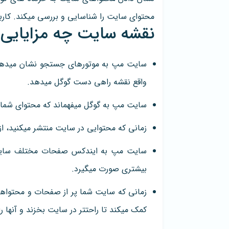
محتوای سایت را شناسایی و بررسی میکند. کاربرا
نقشه سایت چه مزایایی 
سایت مپ به موتورهای جستجو نشان میدهد ک
واقع نقشه راهی دست گوگل میدهد.
سایت مپ به گوگل میفهماند که محتوای شما 
زمانی که محتوایی در سایت منتشر میکنید، ا
سایت مپ به ایندکس صفحات مختلف سایتت
بیشتری صورت میگیرد.
زمانی که سایت شما پر از صفحات و محتواها
کمک میکند تا راحتتر در سایت بخزند و آنها را