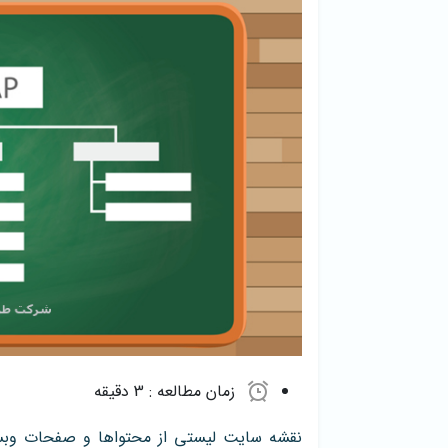
زمان مطالعه :
3 دقیقه
نقشه سایت لیستی از محتواها و صفحات وبس