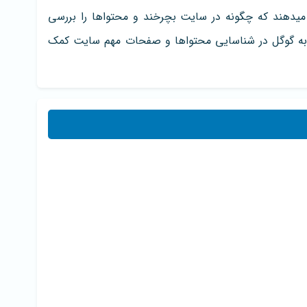
یدهند که چگونه در سایت بچرخند و محتواها را بررسی
 به گوگل در شناسایی محتواها و صفحات مهم سایت کمک