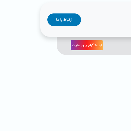
ارتباط با ما
اینستاگرام پلن سایت