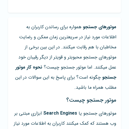
موتورهای جستجو
همواره برای رساندن کاربران به
اطلاعات مورد نیاز در سریعترین زمان ممکن و رضایت
مخاطبان با هم رقابت میکنند. در این بین برخی از
موتورهای جستجو محبوبتر و قویتر از دیگر رقیبان خود
عمل میکنند. اما موتور جستجو چیست؟
نحوه کار موتور
جستجو
چگونه است؟ برای پاسخ به این سوالات در این
مطلب همراه ما باشید.
موتور جستجو چیست؟
موتورهای جستجو یا
Search Engines
ابزاری مبتنی بر
وب هستند که کمک میکنند کاربران به اطلاعات مورد نیاز