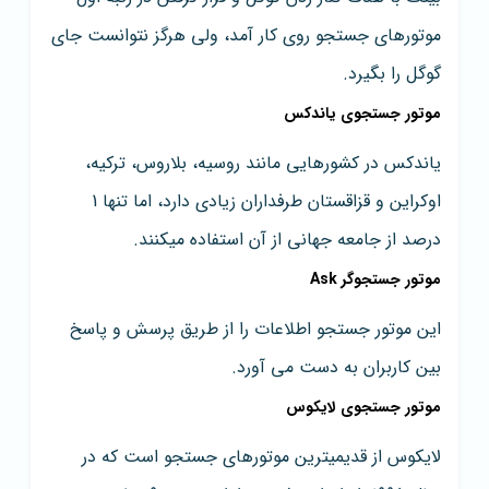
موتورهای جستجو روی کار آمد، ولی هرگز نتوانست جای
گوگل را بگیرد.
موتور جستجوی یاندکس
یاندکس در کشورهایی مانند روسیه، بلاروس، ترکیه،
اوکراین و قزاقستان طرفداران زیادی دارد، اما تنها 1
درصد از جامعه جهانی از آن استفاده میکنند.
موتور جستجوگر Ask
این موتور جستجو اطلاعات را از طریق پرسش و پاسخ
بین کاربران به دست می آورد.
موتور جستجوی لایکوس
لایکوس از قدیمیترین موتورهای جستجو است که در