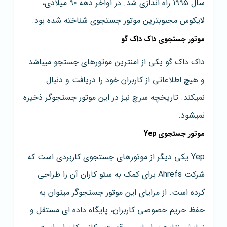
سال 1995 راه اندازی شد. در اواخر دهه 90 میلادی،
لایکوس مجبوبترین موتور جستجوی شناخته شده بود.
موتور جستجوی داک داک گو
داک داک گو یکی از امنترین موتورهای جستجو میباشد
و هیچ اطلاعاتی از کاربران خود را دریافت و دنبال
نمیکند. تاریخچه سرچ نیز در این موتور جستجوگر ذخیره
نمیشود.
موتور جستجوی Yep
Yep یکی دیگر از موتورهای جستجوی کاربردی است که
شرکت Ahrefs برای کمک به سئو کاران آن را طراحی
کرده است. از مزایای این موتور جستجوگر میتوان به
حفظ حریم خصوصی کاربران، پایگاه داده ای مستقل و