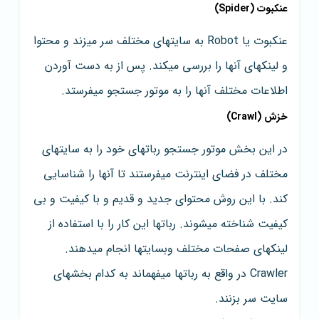
عنکبوت (Spider)
عنکبوت یا Robot به سایتهای مختلف سر میزند و محتوا
و لینکهای آنها را بررسی میکند. پس از به دست آوردن
اطلاعات مختلف آنها را به موتور جستجو میفرستد.
خزش (Crawl)
در این بخش موتور جستجو رباتهای خود را به سایتهای
مختلف در فضای اینترنت میفرستند تا آنها را شناسایی
کند. با این روش محتوای جدید و قدیم و با کیفیت و بی
کیفیت شناخته میشوند. رباتها این کار را با استفاده از
لینکهای صفحات مختلف وبسایتها انجام میدهند.
Crawler در واقع به رباتها میفهماند به کدام بخشهای
سایت سر بزنند.