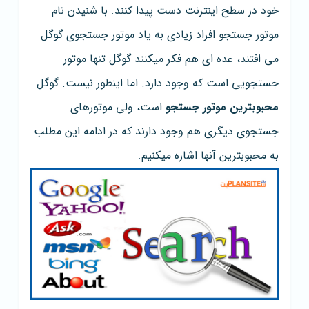
خود در سطح اینترنت دست پیدا کنند. با شنیدن نام
موتور جستجو افراد زیادی به یاد موتور جستجوی گوگل
می افتند، عده ای هم فکر میکنند گوگل تنها موتور
جستجویی است که وجود دارد. اما اینطور نیست. گوگل
محبوبترین موتور جستجو
است، ولی موتورهای
جستجوی دیگری هم وجود دارند که در ادامه این مطلب
به محبوبترین آنها اشاره میکنیم.