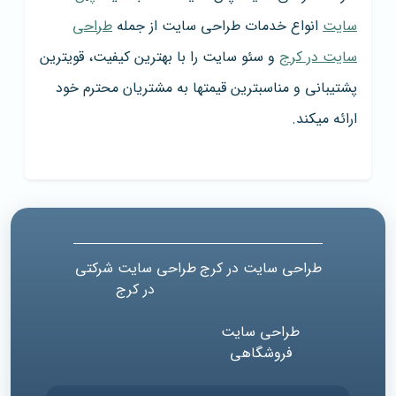
سایت
انواع خدمات طراحی سایت از جمله
طراحی
سایت در کرج
و سئو سایت را با بهترین کیفیت، قویترین
پشتیبانی و مناسبترین قیمتها به مشتریان محترم خود
ارائه میکند.
طراحی سایت در کرج
طراحی سایت شرکتی
در کرج
طراحی سایت
فروشگاهی