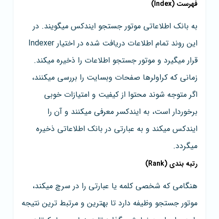
فهرست (Index)
به بانک اطلاعاتی موتور جستجو ایندکس میگویند. در
این روند تمام اطلاعات دریافت شده در اختیار Indexer
قرار میگیرد و موتور جستجو اطلاعات را ذخیره میکند.
زمانی که کراولرها صفحات وبسایت را بررسی میکنند،
اگر متوجه شوند محتوا از کیفیت و امتیازات خوبی
برخوردار است، به ایندکسر معرفی میکنند و آن را
ایندکس میکند و به عبارتی در بانک اطلاعاتی ذخیره
میگردد.
رتبه بندی (Rank)
هنگامی که شخصی کلمه یا عبارتی را در سرچ میکند،
موتور جستجو وظیفه دارد تا بهترین و مرتبط ترین نتیجه