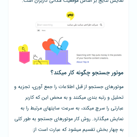
نمایش نتایج بر اساس موقعیت مکانی کاربران است.
موتور جستجو چگونه کار میکند؟
موتورهای جستجو از قبل اطلاعات را جمع آوری، تجزیه و
تحلیل و رتبه بندی میکنند و به محض این که کاربر
عبارتی را سرچ میکند، به سرعت سایتهای مرتبط را به
نمایش میگذارد. روش کار موتورهای جستجو به طور کلی
به چهار بخش تقسیم میشود که عبارت است از: