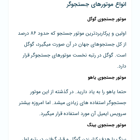
انواع موتورهای جستجوگر
موتور جستجوی گوگل
اولین و پرکاربردترین موتور جستجو که حدود 86 درصد
از کل جستجوهای جهان در آن صورت میگیرد، گوگل
است. گوگل در رتبه نخست موتورهای جستجوگر قرار
دارد.
موتور جستجوی یاهو
حتما یاهو را به یاد دارید. در گذشته از این موتور
جستجوگر استفاده های زیادی میشد. اما امروزه بیشتر
سرویس ایمیل آن مورد استفاده قرار میگیرد.
موتور جستجوی بینگ
بینگ با هدف کنار زدن گوگل و قرار گرفتن در رتبه اول