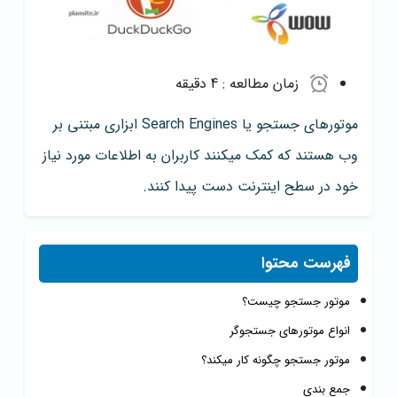
زمان مطالعه :
4 دقیقه
موتورهای جستجو یا Search Engines ابزاری مبتنی بر
وب هستند که کمک میکنند کاربران به اطلاعات مورد نیاز
خود در سطح اینترنت دست پیدا کنند.
فهرست محتوا
موتور جستجو چیست؟
انواع موتورهای جستجوگر
موتور جستجو چگونه کار میکند؟
جمع بندی