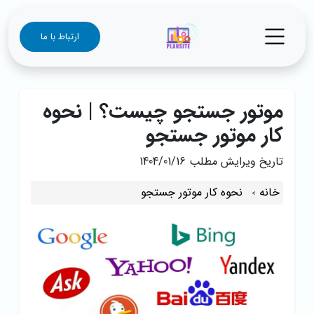
ارتباط با ما
موتور جستجو چیست؟ | نحوه
کار موتور جستجو
تاریخ ویرایش مطلب
1404/01/16
خانه
نحوه کار موتور جستجو