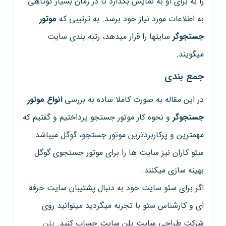
را به برای او به نمایش بگذارد تا در زمان بسیار کوتاهی
به اطلاعات مورد نیاز خود برسد. به ترتیبی که
موتور
جستجوگر
سایتها را قرار میدهد، رتبه بندی سایت
میگویند.
جمع بندی
در این مقاله به صورت کاملا ساده به بررسی
انواع موتور
جستجوگر
و نحوه کار موتور جستجو پرداختیم و گفتیم که
مهمترین و پرکاربردترین موتور جستجو، گوگل میباشد.
سئو کاران نیز سایت ها را برای موتور جستجوی گوگل
بهینه سازی میکنند.
اگر برای سئو سایت خود به دنبال پشتیبان سایت حرفه
ای و کارشناس سئو با تجربه میگردید میتوانید روی
شرکت طراحی سایت پلن سایت حساب کنید.
پلن