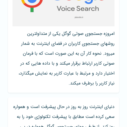
امروزه جستجوی صوتی گوگل یکی از متداولترین
روشهای جستجوی کاربران در فضای اینترنت به شمار
میرود. نحوه کار آن به این صورت است که با فرمان
صوتی کاربر ارتباط برقرار میکند و با داده هایی که در
اختیار دارد و مرتبط با عبارت کاربر به نمایش میگذارد،
نیاز کاربر را برطرف میکند.
دنیای اینترنت روز به روز در حال پیشرفت است و همواره
سعی کرده است مطابق با پیشرفت تکنولوژی خود را به
روز کند. از طرفی موتور جستجوی گوگل همواره در پی