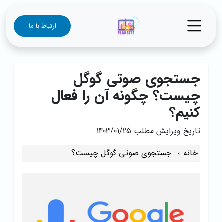
ارتباط با ما
جستجوی صوتی گوگل
چیست؟ چگونه آن را فعال
کنیم؟
تاریخ ویرایش مطلب
1403/01/25
خانه
جستجوی صوتی گوگل چیست؟