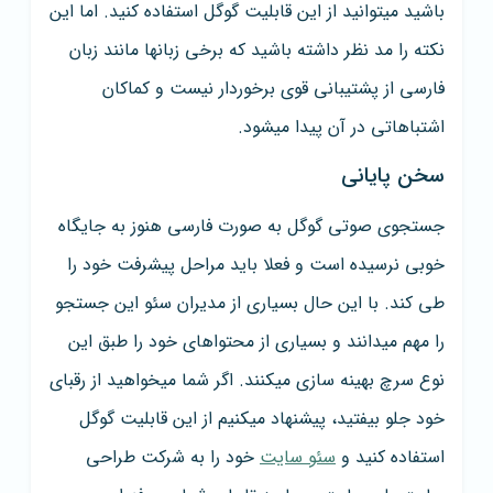
باشید میتوانید از این قابلیت گوگل استفاده کنید. اما این
نکته را مد نظر داشته باشید که برخی زبانها مانند زبان
فارسی از پشتیبانی قوی برخوردار نیست و کماکان
اشتباهاتی در آن پیدا میشود.
سخن پایانی
جستجوی صوتی گوگل به صورت فارسی هنوز به جایگاه
خوبی نرسیده است و فعلا باید مراحل پیشرفت خود را
طی کند. با این حال بسیاری از مدیران سئو این جستجو
را مهم میدانند و بسیاری از محتواهای خود را طبق این
نوع سرچ بهینه سازی میکنند. اگر شما میخواهید از رقبای
خود جلو بیفتید، پیشنهاد میکنیم از این قابلیت گوگل
استفاده کنید و
سئو سایت
خود را به شرکت طراحی