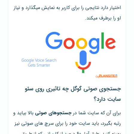
اختیار دارد نتایجی را برای کاربر به نمایش میگذارد و نیاز
او را برطرف میکند.
جستجوی صوتی گوگل چه تاثیری روی سئو
سایت دارد؟
برای آن که سایت شما در
جستجوهای صوتی
بالا بیاید و
رتبه بگیرد، باید سایت خود را برای سرچ های صوتی نیز
بهینه کنید. طبق آمار 60 درصد از کاربرانی که از طریق