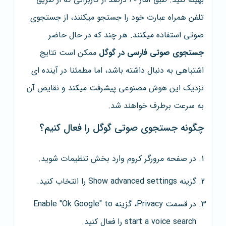
تلفن همراه عبارت خود را جستجو میکنند، از جستجوی
صوتی استفاده میکنند. هر چند که در حال حاضر
جستجوی صوتی فارسی در گوگل
ممکن است نتایج
اشتباهی به دنبال داشته باشد، اما مطمئنا در آینده ای
نزدیک این هوش مصنوعی پیشرفت میکند و نقایص آن
به سرعت برطرف خواهند شد.
چگونه جستجوی صوتی گوگل را فعال کنیم؟
در صفحه مرورگر کروم وارد بخش تنظیمات شوید.
گزینه Show advanced settings را انتخاب کنید.
در قسمت Privacy، گزینه Enable "Ok Google" to
start a voice search را فعال کنید.