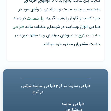
سایت پلن سایت بسپارید تا با روشهای حرفه ای
متخصصان ما به سرعت و به راحتی از رقبای خود در
حوزه کسب و کارتان پیشی بگیرید.
پلن سایت
در زمینه
طراحی انواع وبسایت در شهرهای مختلف مانند
طراحی
سایت در کرج
با نیروهای حرفه ای و با سالها تجربه در
خدمت مشتریان محترم خود میباشد.
طراحی سایت در کرج
طراحی سایت شرکتی
در کرج
طراحی سایت
فروشگاهی