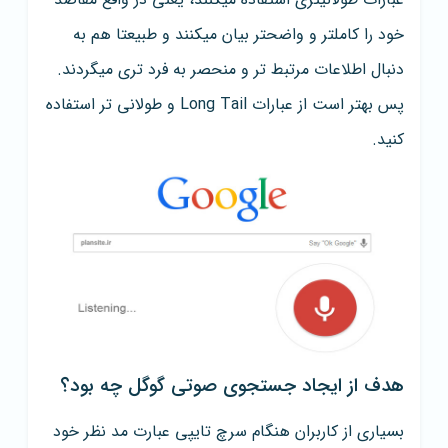
خود را کاملتر و واضحتر بیان میکنند و طبیعتا هم به
دنبال اطلاعات مرتبط تر و منحصر به فرد تری میگردند.
پس بهتر است از عبارات Long Tail و طولانی تر استفاده
کنید.
هدف از ایجاد جستجوی صوتی گوگل چه بود؟
بسیاری از کاربران هنگام سرچ تایپی عبارت مد نظر خود