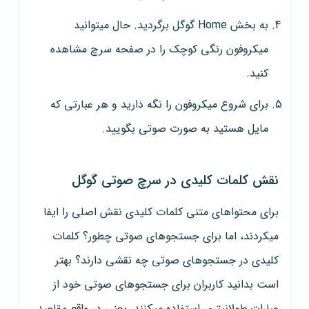
به بخش Home گوگل برگردید. حال میتوانید
میکروفون رنگی کوچک را در صفحه سرچ مشاهده
کنید.
برای شروع میکروفون را نگه دارید و هر عبارتی که
مایل هستید به صورت صوتی بگویید.
نقش کلمات کلیدی در سرچ صوتی گوگل
برای محتواهای متنی کلمات کلیدی نقش اصلی را ایفا
میکردند، اما برای جستجوهای صوتی چطور؟ کلمات
کلیدی در جستجوهای صوتی چه نقشی دارند؟ بهتر
است بدانید کاربران برای جستجوهای صوتی خود از
عبارات طولانیتری استفاده میکنند، یعنی در واقع مقاصد