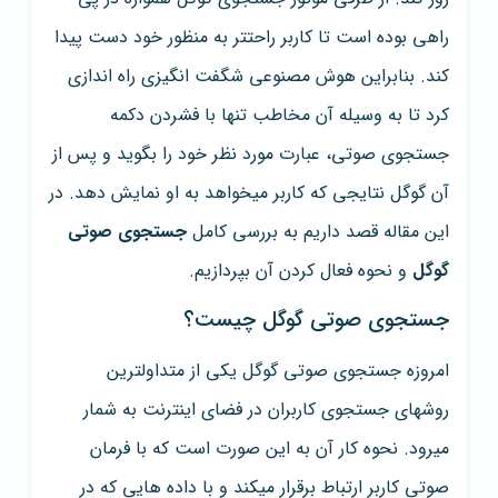
راهی بوده است تا کاربر راحتتر به منظور خود دست پیدا
کند. بنابراین هوش مصنوعی شگفت انگیزی راه اندازی
کرد تا به وسیله آن مخاطب تنها با فشردن دکمه
جستجوی صوتی، عبارت مورد نظر خود را بگوید و پس از
آن گوگل نتایجی که کاربر میخواهد به او نمایش دهد. در
این مقاله قصد داریم به بررسی کامل
جستجوی صوتی
گوگل
و نحوه فعال کردن آن بپردازیم.
جستجوی صوتی گوگل چیست؟
امروزه جستجوی صوتی گوگل یکی از متداولترین
روشهای جستجوی کاربران در فضای اینترنت به شمار
میرود. نحوه کار آن به این صورت است که با فرمان
صوتی کاربر ارتباط برقرار میکند و با داده هایی که در