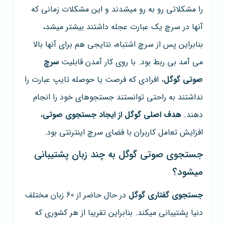
را مشکلاتی رو به رو میشدند و این مشکلات زمانی که
آنها در سرچ یک عبارت عجله داشتند بیشتر میشد،
بنابراین پس از سرچ اشتباه، نتایجی هم برای آنها بالا
می آمد بی ربط بود. با روی کار آمدن قابلیت
سرچ
صوتی گوگل
، افرادی که فرصت یا حوصله تایپ عبارت را
نداشتند به راحتی توانستند جستجوهای خود را انجام
دهند.
هدف اصلی گوگل از ایجاد جستجوی صوتی
،
افزایش تعامل کاربران با فضای سرچ اینترنتی بود.
جستجوی صوتی گوگل به چند زبان پشتیبانی
میشود؟
جستجوی گفتاری گوگل
در حال حاضر از 60 زبان مختلف
دنیا پشتیبانی میکند. بنابراین تقریبا از هر کشوری که