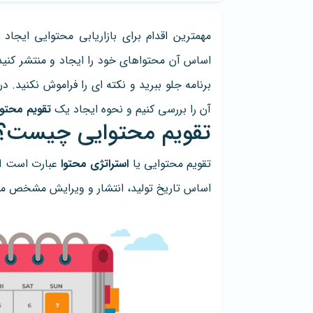
مهمترین اقدام برای بازاریابی محتوایی ایجا
اساس آن محتواهای خود را ایجاد و منتشر کنید.
برنامه جلو ببرید و نکته ای را فراموش نکنید. 
آن را بررسی کنیم و نحوه ایجاد یک
تقویم محتو
تقویم محتوایی چیست؟
تقویم محتوایی یا
استراتژی محتوا
عبارت است از 
اساس تاریخ تولید، انتشار و ویرایش مشخص میک