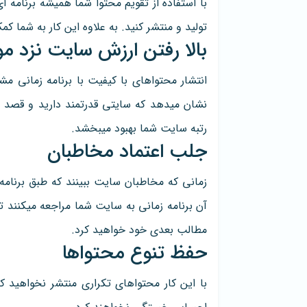
با استفاده از تقویم محتوا شما همیشه برنامه ا
تولید و منتشر کنید. به علاوه این کار به شما ک
بالا رفتن ارزش سایت نزد 
انتشار محتواهای با کیفیت با برنامه زمانی 
نشان میدهد که سایتی قدرتمند دارید و قصد تول
رتبه سایت شما بهبود میبخشد.
جلب اعتماد مخاطبان
زمانی که مخاطبان سایت ببینند که طبق برنامه
آن برنامه زمانی به سایت شما مراجعه میکنند
مطالب بعدی خود خواهید کرد.
حفظ تنوع محتواها
با این کار محتواهای تکراری منتشر نخواهید ک