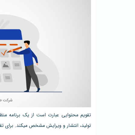
تقویم محتوایی عبارت است از یک برنامه منظ
تولید، انتشار و ویرایش مشخص میکند. برای تقو