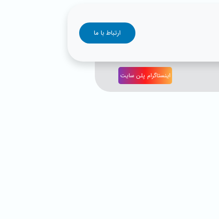
ارتباط با ما
اینستاگرام پلن سایت