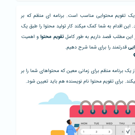
د یک تقویم محتوایی مناسب است. برنامه ای منظم که بر
 این اقدام به شما کمک میکند کار تولید محتوا را طبق یک
در این مطلب قصد داریم به طور کامل
تقویم محتوا
و اهمیت
ایی
قدرتمند را برای شما شرح دهیم.
یک برنامه منظم برای زمانی معین که محتواهای شما را بر
ند. برای تقویم محتوا نام نویسنده هم باید تعیین شود.