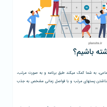
شته باشیم؟
عی، به شما کمک میکند طبق برنامه و به صورت مرتب،
گذاشتن پستهای مرتب و با فواصل زمانی مشخص به جذب