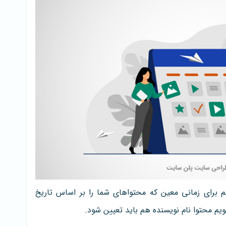
م برای زمانی معین که محتواهای شما را بر اساس تاریخ
یم محتوا نام نویسنده هم باید تعیین شود.