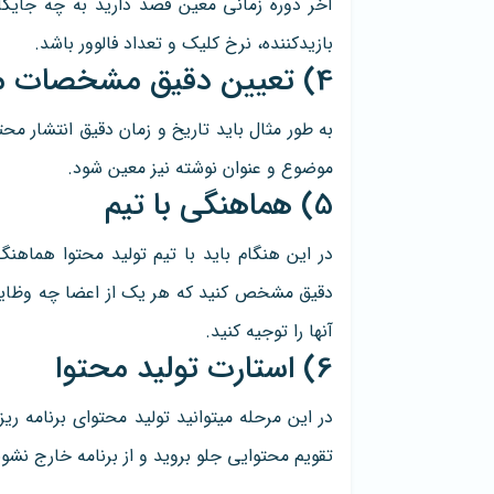
آخر دوره زمانی معین قصد دارید به چه جایگا
بازیدکننده، نرخ کلیک و تعداد فالوور باشد.
4) تعیین دقیق مشخصات محتوا
به طور مثال باید تاریخ و زمان دقیق انتشار م
موضوع و عنوان نوشته نیز معین شود.
5) هماهنگی با تیم
در این هنگام باید با تیم تولید محتوا هماهنگ 
دقیق مشخص کنید که هر یک از اعضا چه وظایفی 
آنها را توجیه کنید.
6) استارت تولید محتوا
در این مرحله میتوانید تولید محتوای برنامه ری
تقویم محتوایی جلو بروید و از برنامه خارج نشوی