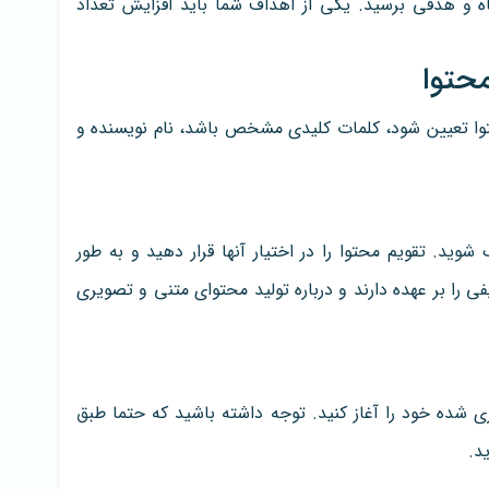
ه و هدفی برسید. یکی از اهداف شما باید افزایش تعداد
حتوا تعیین شود، کلمات کلیدی مشخص باشد، نام نویسنده و
شوید. تقویم محتوا را در اختیار آنها قرار دهید و به طور
را بر عهده دارند و درباره تولید محتوای متنی و تصویری
زی شده خود را آغاز کنید. توجه داشته باشید که حتما طبق
د.