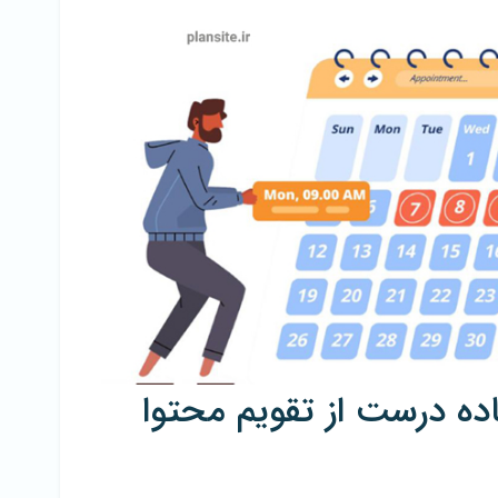
اده درست از تقویم محتوا