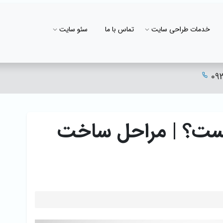
خدمات طراحی سایت
تماس با ما
سئو سایت
09
ست؟ | مراحل ساخت