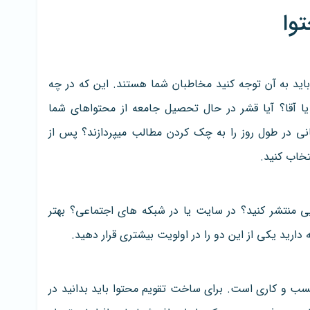
وا
باید به آن توجه کنید مخاطبان شما هستند. این که در چه
 آقا؟ آیا قشر در حال تحصیل جامعه از محتواهای شما
نی در طول روز را به چک کردن مطالب میپردازند؟ پس از
خاب کنید.
ی منتشر کنید؟ در سایت یا در شبکه های اجتماعی؟ بهتر
ارید یکی از این دو را در اولویت بیشتری قرار دهید.
ب و کاری است. برای ساخت تقویم محتوا باید بدانید در