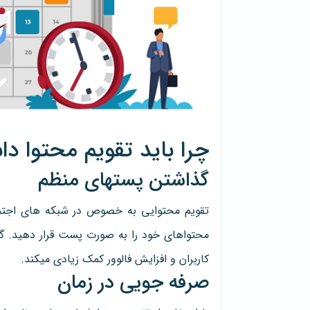
چرا باید تقویم محتوا دا
گذاشتن پستهای منظم
تقویم محتوایی به خصوص در شبکه های اجتما
محتواهای خود را به صورت پست قرار دهید. 
کاربران و افزایش فالوور کمک زیادی میکند.
صرفه جویی در زمان