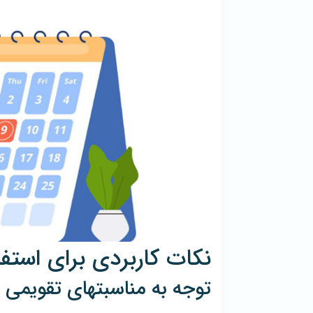
نکات کاربردی برای استف
توجه به مناسبتهای تقویمی