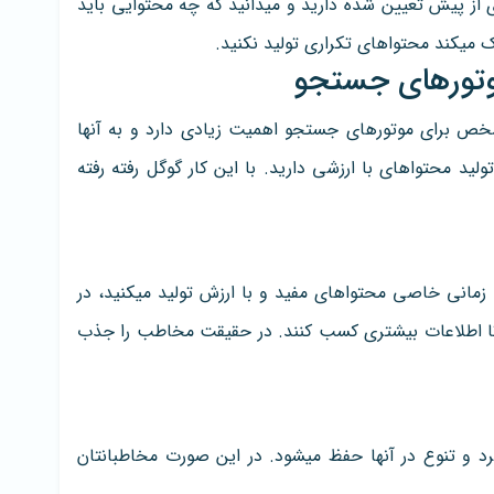
ی از پیش تعیین شده دارید و میدانید که چه محتوایی باید
مک میکند محتواهای تکراری تولید نکنید.
موتورهای جستجو
مشخص برای موتورهای جستجو اهمیت زیادی دارد و به آنها
ید محتواهای با ارزشی دارید. با این کار گوگل رفته رفته
 زمانی خاصی محتواهای مفید و با ارزش تولید میکنید، در
 تا اطلاعات بیشتری کسب کنند. در حقیقت مخاطب را جذب
رد و تنوع در آنها حفظ میشود. در این صورت مخاطبانتان