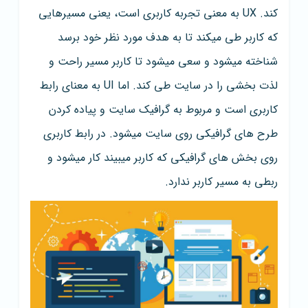
کند. UX به معنی تجربه کاربری است، یعنی مسیرهایی
که کاربر طی میکند تا به هدف مورد نظر خود برسد
شناخته میشود و سعی میشود تا کاربر مسیر راحت و
لذت بخشی را در سایت طی کند. اما UI به معنای رابط
کاربری است و مربوط به گرافیک سایت و پیاده کردن
طرح های گرافیکی روی سایت میشود. در رابط کاربری
روی بخش های گرافیکی که کاربر میبیند کار میشود و
ربطی به مسیر کاربر ندارد.