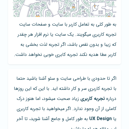
به طور کلی به تعامل کاربر با سایت و صفحات سایت
تجربه کاربری میگویند. یک سایت یا نرم افزار هر چقدر
که زیبا و بدون نقص باشد، اگر تجربه لذت بخشی به
کاربر عطا هدیه نکند تجربه کابری خوبی نخواهد داشت.
اگر تا حدودی با طراحی سایت و سئو آشنا باشید حتما
با تجربه کاربری سر و کار داشته اید. با این که این روزها
درباره
تجربه کاربری
زیاد صحبت میشود، اما هنوز درک
کاملی از آن وجود ندارد. اگر میخواهید با تجربه کاربری
یا
UX Design
به طور کامل و جامع آشنا شوید، تا آخر
این مقاله همراه ما باشید.