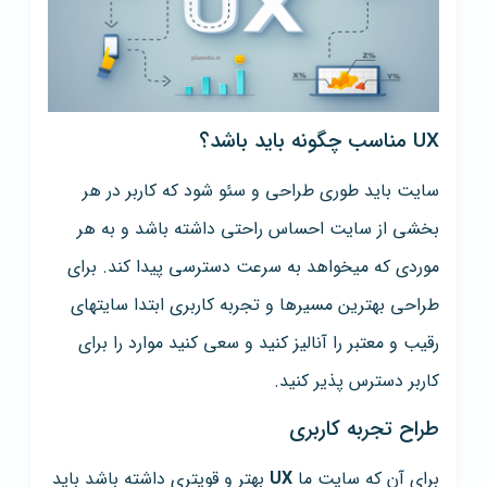
UX مناسب چگونه باید باشد؟
سایت باید طوری طراحی و سئو شود که کاربر در هر
بخشی از سایت احساس راحتی داشته باشد و به هر
موردی که میخواهد به سرعت دسترسی پیدا کند. برای
طراحی بهترین مسیرها و تجربه کاربری ابتدا سایتهای
رقیب و معتبر را آنالیز کنید و سعی کنید موارد را برای
کاربر دسترس پذیر کنید.
طراح تجربه کاربری
برای آن که سایت ما
UX
بهتر و قویتری داشته باشد باید