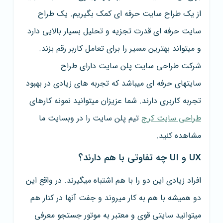
از یک طراح سایت حرفه ای کمک بگیریم. یک طراح
سایت حرفه ای قدرت تجزیه و تحلیل بسیار بالایی دارد
و میتواند بهترین مسیر را برای تعامل کاربر رقم بزند.
شرکت طراحی سایت پلن سایت دارای طراح
سایتهای حرفه ای میباشد که تجربه های زیادی در بهبود
تجربه کاربری دارند. شما عزیزان میتوانید نمونه کارهای
طراحی سایت کرج
تیم پلن سایت را در وبسایت ما
مشاهده کنید.
UX و UI چه تفاوتی با هم دارند؟
افراد زیادی این دو را با هم اشتباه میگیرند. در واقع این
دو همیشه با هم به کار میروند و جفت آنها در کنار هم
میتوانید سایتی قوی و معتبر به موتور جستجو معرفی