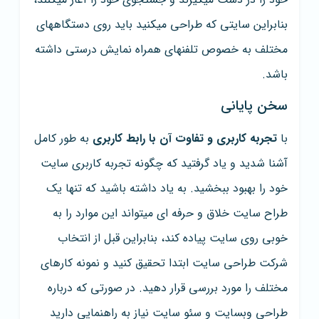
بنابراین سایتی که طراحی میکنید باید روی دستگاههای
مختلف به خصوص تلفنهای همراه نمایش درستی داشته
باشد.
سخن پایانی
با
تجربه کاربری و تفاوت آن با رابط کاربری
به طور کامل
آشنا شدید و یاد گرفتید که چگونه تجربه کاربری سایت
خود را بهبود ببخشید. به یاد داشته باشید که تنها یک
طراح سایت خلاق و حرفه ای میتواند این موارد را به
خوبی روی سایت پیاده کند، بنابراین قبل از انتخاب
شرکت طراحی سایت ابتدا تحقیق کنید و نمونه کارهای
مختلف را مورد بررسی قرار دهید. در صورتی که درباره
طراحی وبسایت و سئو سایت نیاز به راهنمایی دارید