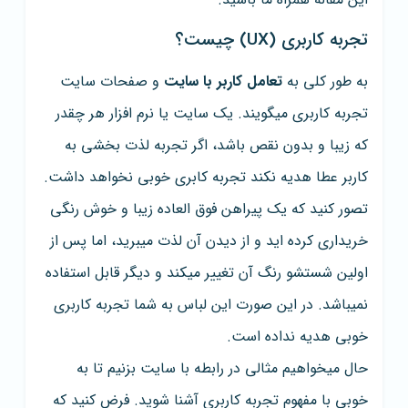
تجربه کاربری (UX) چیست؟
به طور کلی به
تعامل کاربر با سایت
و صفحات سایت
تجربه کاربری میگویند. یک سایت یا نرم افزار هر چقدر
که زیبا و بدون نقص باشد، اگر تجربه لذت بخشی به
کاربر عطا هدیه نکند تجربه کابری خوبی نخواهد داشت.
تصور کنید که یک پیراهن فوق العاده زیبا و خوش رنگی
خریداری کرده اید و از دیدن آن لذت میبرید، اما پس از
اولین شستشو رنگ آن تغییر میکند و دیگر قابل استفاده
نمیباشد. در این صورت این لباس به شما تجربه کاربری
خوبی هدیه نداده است.
حال میخواهیم مثالی در رابطه با سایت بزنیم تا به
خوبی با مفهوم تجربه کاربری آشنا شوید. فرض کنید که