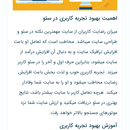
اهمیت بهبود تجربه کاربری در سئو
میزان رضایت کاربران از سایت مهمترین نکته در سئو و
طراحی سایت میباشد. مخاطب است که تعامل او باعث
افرایش ترافیک سایت و به دنبال آن افزایش درآمد از
سایت میشود، بنابراین حرف اول و آخر را در سئو کاربر
میزند. تجربه کاربری خوب و لذت بخش باعث افزایش
رضایت مخاطب میشود و او را به سایت شما وفادار
میکند. هرچه تعامل کاربر با سایت بیشتر باشد، نتایج
بهتری در سئو دریافت میکنید و ارزش سایت شما نزد
موتورهای جستجو بالاتر خواهد رفت.
آموزش بهبود تجربه کاربری