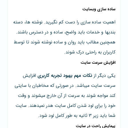
ساده سازی وبسایت
اهمیت ساده سازی را دست کم نگیرید. نوشته ها، دسته
بندیها و خدمات باید واضح، ساده و در دسترس باشند.
همچنین مطالب باید روان و ساده نوشته شوند تا توسط
کاربران به راحتی درک شوند.
افزایش سرعت سایت
یکی دیگر از
نکات مهم بهبود تجربه کاربری
افزایش
سرعت سایت میباشد. در صورتی که مخاطبان با سایتی
کند مواجه شوند به سرعت از آن خارج میشوند و وقت
خود را برای لود شدن کامل سایت هدر نمیدهند. سایت
شما باید زیر 3 ثانیه به طور کامل لود شود.
پیمایش راحت در سایت