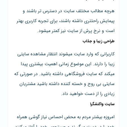
هرچه مطالب مختلف سایت در دسترس تر باشند و
پیمایش راحتتری داشته باشند، برای تجربه کاربری بهتر
است و نرخ پرش از سایت نیز کمتر میشود.
طراحی زیبا و جذاب
کاربرانی که وارد سایت میشوند انتظار مشاهده سایتی
زیبا را دارند. این موضوع زمانی اهمیت بیشتری پیدا
میکند که سایت فروشگاهی داشته باشید. در صورتی که
سایتی بی روح و خسته کننده داشته باشید مشتریان
زیادی را از دست خواهید داد.
سایت واکنشگرا
امروزه بیشتر مردم به محض احساس نیاز گوشی همراه
خود را در دست میگیرند و جستجوی خود را آغاز میکنند،