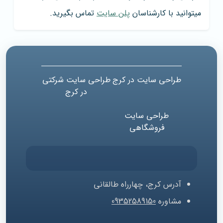
میتوانید با کارشناسان
پلن سایت
تماس بگیرید.
طراحی سایت در کرج
طراحی سایت شرکتی
در کرج
طراحی سایت
فروشگاهی
آدرس
کرج، چهارراه طالقانی
مشاوره
09352589150