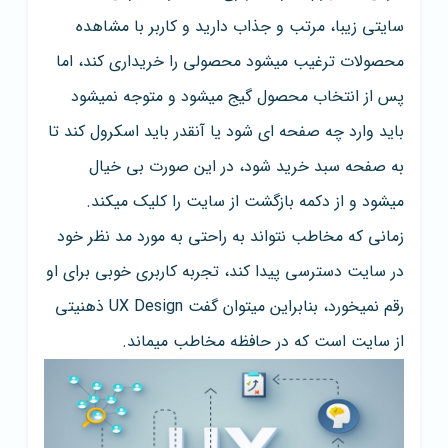
سایتی زیبا، مرتب و جذاب دارید و کاربر با مشاهده
محصولات ترغیب میشود محصولی را خریداری کند، اما
پس از انتخاب محصول گیج میشود و متوجه نمیشود
باید وارد چه صفحه ای شود یا آنقدر باید اسکرول کند تا
به صفحه سبد خرید شود، در این صورت بی خیال
میشود و از دکمه بازگشت از سایت را کلیک میکند.
زمانی که مخاطب نتواند به راحتی به مورد مد نظر خود
در سایت دسترسی پیدا کند، تجربه کاربری خوبی برای او
رقم نمیخورد، بنابراین میتوان گفت UX Design ذهنیتی
از سایت است که در حافظه مخاطب میماند.