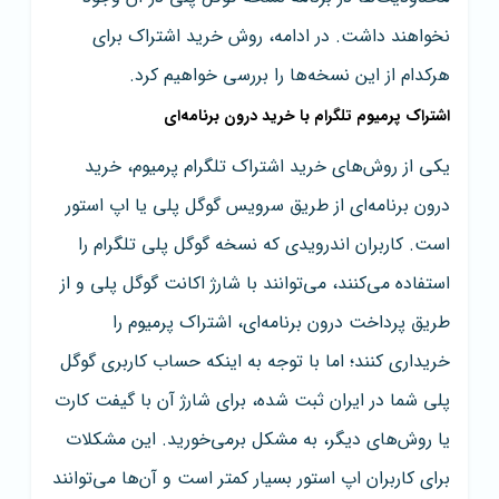
نخواهند داشت. در ادامه، روش خرید اشتراک برای
هرکدام از این نسخه‌ها را بررسی خواهیم کرد.
اشتراک پرمیوم تلگرام با خرید درون برنامه‌ای
یکی از روش‌های خرید اشتراک تلگرام پرمیوم، خرید
درون برنامه‌ای از طریق سرویس گوگل پلی یا اپ استور
است. کاربران اندرویدی که نسخه گوگل پلی تلگرام را
استفاده می‌کنند، می‌توانند با شارژ اکانت گوگل پلی و از
طریق پرداخت درون برنامه‌ای،‌ اشتراک پرمیوم را
خریداری کنند؛ اما با توجه به اینکه حساب کاربری گوگل
پلی شما در ایران ثبت شده، برای شارژ آن با گیفت کارت
یا روش‌های دیگر، به مشکل برمی‌خورید. این مشکلات
برای کاربران اپ استور بسیار کمتر است و آن‌ها می‌توانند