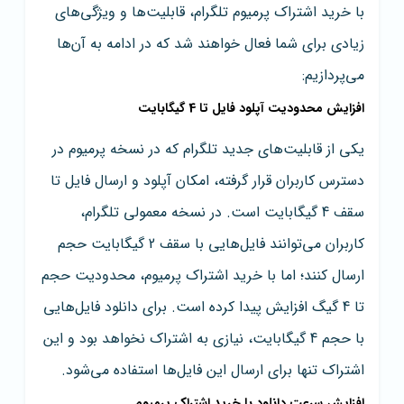
با خرید اشتراک پرمیوم تلگرام، قابلیت‌ها و ویژگی‌های
زیادی برای شما فعال خواهند شد که در ادامه به آن‌ها
می‌پردازیم:
افزایش محدودیت آپلود فایل تا 4 گیگابایت
یکی از قابلیت‌های جدید تلگرام که در نسخه پرمیوم در
دسترس کاربران قرار گرفته، امکان آپلود و ارسال فایل تا
سقف 4 گیگابایت است. در نسخه معمولی تلگرام،
کاربران می‌توانند فایل‌هایی با سقف 2 گیگابایت حجم
ارسال کنند؛ اما با خرید اشتراک پرمیوم، محدودیت حجم
تا 4 گیگ افزایش پیدا کرده است. برای دانلود فایل‌هایی
با حجم 4 گیگابایت، نیازی به اشتراک نخواهد بود و این
اشتراک تنها برای ارسال این فایل‌ها استفاده می‌شود.
افزایش سرعت دانلود با خرید اشتراک پرمیوم