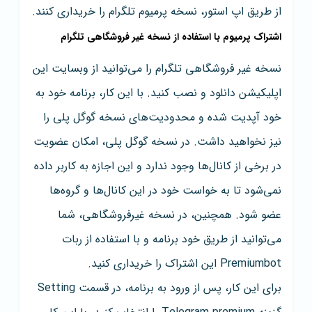
از طریق اپ استور، نسخه پرمیوم تلگرام را خریداری کنند.
اشتراک پرمیوم با استفاده از نسخه غیر فروشگاهی تلگرام
نسخه غیر فروشگاهی تلگرام را می‌توانید از وبسایت این
اپلیکیشن دانلود و نصب کنید. با این کار، برنامه خود به
خود آپدیت شده و محدودیت‌های نسخه گوگل پلی را
نیز نخواهید داشت. در نسخه گوگل پلی، امکان عضویت
در برخی از کانال‌ها وجود ندارد و این اجازه به کاربر داده
نمی‌شود تا به خواست خود در این کانال‌ها و گروه‌ها
عضو شود. همچنین، در نسخه غیرفروشگاهی، شما
می‌توانید از طریق خود برنامه و با استفاده از ربات
Premiumbot این اشتراک را خریداری کنید.
برای این کار، پس از ورود به برنامه، در قسمت Setting