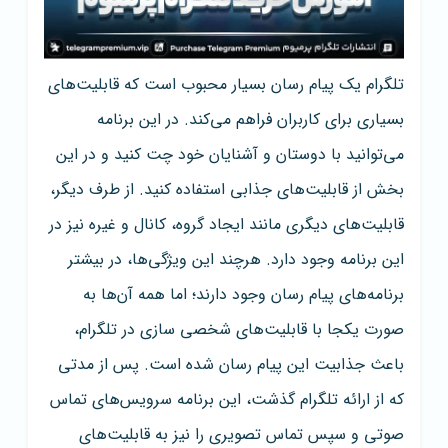
تلگرام یک پیام رسان بسیار محبوب است که قابلیت‌های
بسیاری برای کاربران فراهم می‌کند. در این برنامه
می‌توانید با دوستان و آشنایان خود چت کنید و در این
بخش از قابلیت‌های جذابی استفاده کنید. از طرف دیگر،
قابلیت‌های دیگری مانند ایجاد گروه، کانال و غیره نیز در
این برنامه وجود دارد. هرچند این ویژگی‌ها، در بیشتر
برنامه‌های پیام رسان وجود دارند؛ اما همه آن‌ها به
صورت یکجا با قابلیت‌های شخصی سازی در تلگرام،
باعث جذابیت این پیام رسان شده است. پس از مدتی
که از ارائه تلگرام گذشت، این برنامه سرویس‌های تماس
صوتی و سپس تماس تصویری را نیز به قابلیت‌های