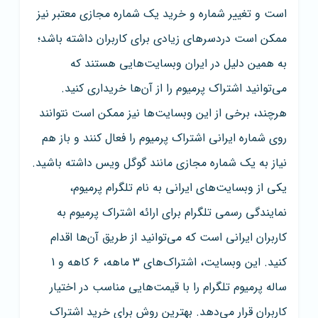
است و تغییر شماره و خرید یک شماره مجازی معتبر نیز
ممکن است دردسرهای زیادی برای کاربران داشته باشد؛
به همین دلیل در ایران وبسایت‌هایی هستند که
می‌توانید اشتراک پرمیوم را از آن‌ها خریداری کنید.
هرچند، برخی از این وبسایت‌ها نیز ممکن است نتوانند
روی شماره ایرانی اشتراک پرمیوم را فعال کنند و باز هم
نیاز به یک شماره مجازی مانند گوگل ویس داشته باشید.
یکی از وبسایت‌های ایرانی به نام تلگرام پرمیوم،
نمایندگی رسمی تلگرام برای ارائه اشتراک پرمیوم به
کاربران ایرانی است که می‌توانید از طریق آن‌ها اقدام
کنید. این وبسایت، اشتراک‌های 3 ماهه، 6 کاهه و 1
ساله پرمیوم تلگرام را با قیمت‌هایی مناسب در اختیار
کاربران قرار می‌دهد. بهترین روش برای خرید اشتراک