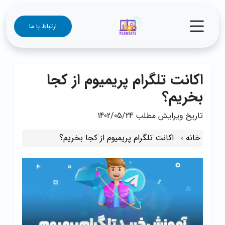
ارتباط با ما
اکانت تلگرام پریمیوم از کجا
بخریم؟
تاریخ ویرایش مطلب
1402/05/24
خانه
اکانت تلگرام پریمیوم از کجا بخریم؟