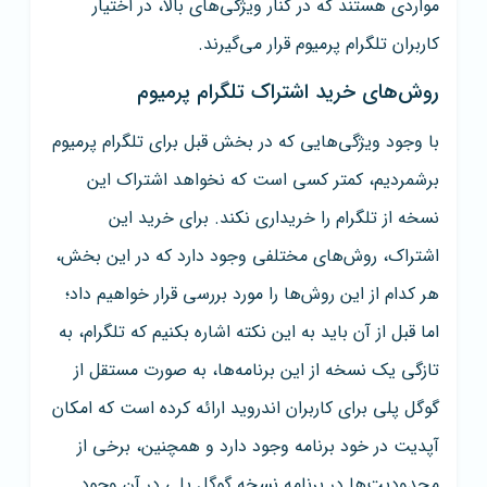
مواردی هستند که در کنار ویژگی‌های بالا، در اختیار
کاربران تلگرام پرمیوم قرار می‌گیرند.
روش‌های خرید اشتراک تلگرام پرمیوم
با وجود ویژگی‌هایی که در بخش قبل برای تلگرام پرمیوم
برشمردیم، کمتر کسی است که نخواهد اشتراک این
نسخه از تلگرام را خریداری نکند. برای خرید این
اشتراک، روش‌های مختلفی وجود دارد که در این بخش،
هر کدام از این روش‌ها را مورد بررسی قرار خواهیم داد؛
اما قبل از آن باید به این نکته اشاره بکنیم که تلگرام، به
تازگی یک نسخه از این برنامه‌ها، به صورت مستقل از
گوگل پلی برای کاربران اندروید ارائه کرده است که امکان
آپدیت در خود برنامه وجود دارد و همچنین، برخی از
محدودیت‌ها در برنامه نسخه گوگل پلی در آن وجود