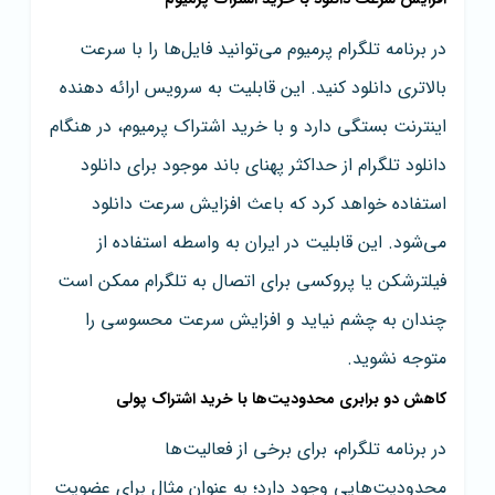
در برنامه تلگرام پرمیوم می‌توانید فایل‌ها را با سرعت
بالاتری دانلود کنید. این قابلیت به سرویس ارائه دهنده
اینترنت بستگی دارد و با خرید اشتراک پرمیوم، در هنگام
دانلود تلگرام از حداکثر پهنای باند موجود برای دانلود
استفاده خواهد کرد که باعث افزایش سرعت دانلود
می‌شود. این قابلیت در ایران به واسطه استفاده از
فیلترشکن یا پروکسی برای اتصال به تلگرام ممکن است
چندان به چشم نیاید و افزایش سرعت محسوسی را
متوجه نشوید.
کاهش دو برابری محدودیت‌ها با خرید اشتراک پولی
در برنامه تلگرام، برای برخی از فعالیت‌ها
محدودیت‌هایی وجود دارد؛ به عنوان مثال برای عضویت