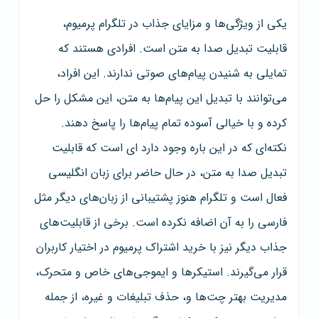
یکی از ویژگی‌ها و مزایای جذاب در تلگرام پرمیوم،
قابلیت تبدیل صدا به متن است. افرادی هستند که
تمایلی به شنیدن پیام‌های صوتی ندارند. این افراد،
می‌توانند با تبدیل این پیام‌ها به متن، این مشکل را حل
کرده و با خیالی آسوده تمام پیام‌ها را پاسخ دهند.
نکته‌ای که در این باره وجود دارد ای است که قابلیت
تبدیل صدا به متن، در حال حاضر برای زبان انگلیسی
فعال است و تلگرام هنوز پشتیبانی از زبان‌های دیگر مثل
فارسی را به آن اضافه نکرده است. برخی از قابلیت‌های
جذاب دیگر نیز با خرید اشتراک پرمیوم در اختیار کاربران
قرار می‌گیرند. استیکرها و ایموجی‌های خاص و متحرک،
مدیریت بهتر چت‌ها و، حذف تبلیغات و غیره، از جمله