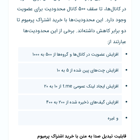
در کانال‌ها، تا سقف 500 کانال محدودیت برای عضویت
وجود دارد. این محدودیت‌ها با خرید اشتراک پرمیوم تا
دو برابر کاهش داشته‌اند. برخی از این محدودیت‌ها
عبارتند از:
افزایش عضویت در کانال‌ها و گروه‌ها از 500 به 1000
افزایش چت‌های پین شده از 5 به 10
افزایش ایجاد لینک عمومی t.me از 10 به 20
افزایش گیف‌های ذخیره شده از 200 به 400
و غیره
قابلیت تبدیل صدا به متن با خرید اشتراک پرمیوم