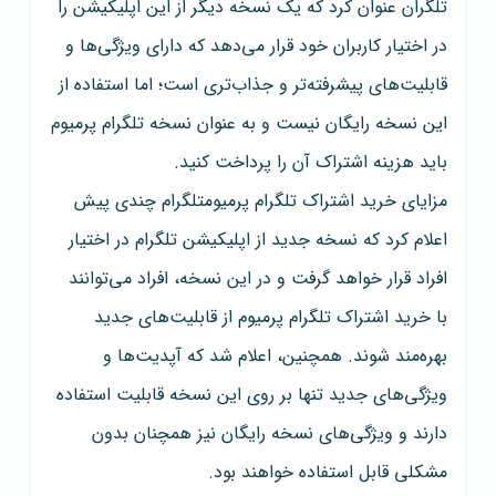
تلگران عنوان کرد که یک نسخه دیگر از این اپلیکیشن را
در اختیار کاربران خود قرار می‌دهد که دارای ویژگی‌ها و
قابلیت‌های پیشرفته‌تر و جذاب‌تری است؛ اما استفاده از
این نسخه رایگان نیست و به عنوان نسخه تلگرام پرمیوم
باید هزینه اشتراک آن را پرداخت کنید.
مزایای خرید اشتراک تلگرام پرمیومتلگرام چندی پیش
اعلام کرد که نسخه جدید از اپلیکیشن تلگرام در اختیار
افراد قرار خواهد گرفت و در این نسخه، افراد می‌توانند
با خرید اشتراک تلگرام پرمیوم از قابلیت‌های جدید
بهره‌مند شوند. همچنین، اعلام شد که آپدیت‌ها و
ویژگی‌های جدید تنها بر روی این نسخه قابلیت استفاده
دارند و ویژگی‌های نسخه رایگان نیز همچنان بدون
مشکلی قابل استفاده خواهند بود.