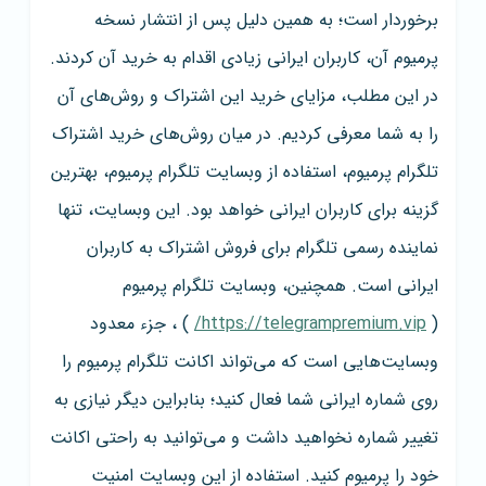
برخوردار است؛ به همین دلیل پس از انتشار نسخه
پرمیوم آن، کاربران ایرانی زیادی اقدام به خرید آن کردند.
در این مطلب، مزایای خرید این اشتراک و روش‌های آن
را به شما معرفی کردیم. در میان روش‌های خرید اشتراک
تلگرام پرمیوم، استفاده از وبسایت تلگرام پرمیوم، بهترین
گزینه برای کاربران ایرانی خواهد بود. این وبسایت، تنها
نماینده رسمی تلگرام برای فروش اشتراک به کاربران
ایرانی است. همچنین، وبسایت تلگرام پرمیوم
(
https://telegrampremium.vip/
) ، جزء معدود
وبسایت‌هایی است که می‌تواند اکانت تلگرام پرمیوم را
روی شماره ایرانی شما فعال کنید؛‌ بنابراین دیگر نیازی به
تغییر شماره نخواهید داشت و می‌توانید به راحتی اکانت
خود را پرمیوم کنید. استفاده از این وبسایت امنیت