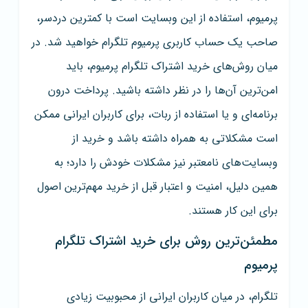
پرمیوم، استفاده از این وبسایت است با کمترین دردسر،
صاحب یک حساب کاربری پرمیوم تلگرام خواهید شد. در
میان روش‌های خرید اشتراک تلگرام پرمیوم، باید
امن‌ترین آن‌ها را در نظر داشته باشید. پرداخت درون
برنامه‌ای و یا استفاده از ربات، برای کاربران ایرانی ممکن
است مشکلاتی به همراه داشته باشد و خرید از
وبسایت‌های نامعتبر نیز مشکلات خودش را دارد؛ به
همین دلیل، امنیت و اعتبار قبل از خرید مهم‌ترین اصول
برای این کار هستند.
مطمئن‌ترین روش برای خرید اشتراک تلگرام
پرمیوم
تلگرام، در میان کاربران ایرانی از محبوبیت زیادی