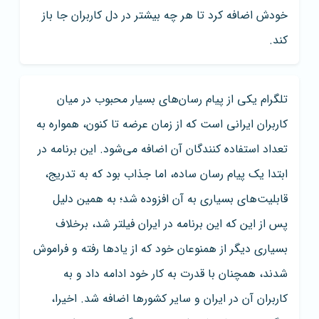
خودش اضافه کرد تا هر چه بیشتر در دل کاربران جا باز
کند.
تلگرام یکی از پیام رسان‌های بسیار محبوب در میان
کاربران ایرانی است که از زمان عرضه تا کنون، همواره به
تعداد استفاده کنندگان آن اضافه می‌شود. این برنامه در
ابتدا یک پیام رسان ساده، اما جذاب بود که به تدریج،
قابلیت‌های بسیاری به آن افزوده شد؛ به همین دلیل
پس از این که این برنامه در ایران فیلتر شد، برخلاف
بسیاری دیگر از همنوعان خود که از یادها رفته و فراموش
شدند، همچنان با قدرت به کار خود ادامه داد و به
کاربران آن در ایران و سایر کشورها اضافه شد. اخیرا،