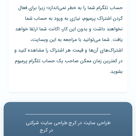
حساب تلگرام شما را به خطر نمی‌اندازد؛‌ زیرا برای فعال
کردن اشتراک پرمیوم، نیازی به ورود به حساب شما
نخواهند داشت و بدون این کار، اکانت شما ارتقا خواهد
یافت. شما می‌توانید با مراجعه به این وبسایت،
اشتراک‌های آن‌ها و قیمت هر اشتراک را مشاهده کنید و
در کمترین زمان ممکن صاحب یک حساب تلگرام پرمیوم
بشوید.
طراحی سایت در کرج
طراحی سایت شرکتی
در کرج