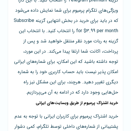
گزینه Telegram premium را انتخاب کنید. با این کار،
ویژگی‌های تلگرام پرمیوم برای شما نمایش داده می‌شود
که در باید برای خرید در بخش انتهایی گزینه Subscribe
for $3.99 per month را انتخاب کنید. با انتخاب این
گزینه به ربات مورد نظر منتقل خواهید شد و پس از
پرداخت، اکانت شما ارتقا پیدا می‌کند. در این مورد،
توجه داشته باشید که این امکان، برای شماره‌های ایرانی
امکان پذیر نیست باید حساب کاربری خود را به شماره
دیگری تغییر دهید. هرچند، برای این مشکل نیز راه
حل‌هایی وجود دارد که در ادامه به آن می‌پردازیم.
خرید اشتراک پرمیوم از طریق وبسایت‌های ایرانی
خرید اشتراک پرمیوم برای کاربران ایرانی با توجه به عدم
پشتیبانی از شماره‌های داخلی توسط تلگرام، کمی دشوار