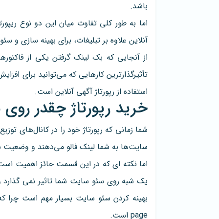
باشد.
اما به طور کلی تفاوت میان این دو نوع ریپورتا
آنلاین علاوه بر تبلیغات، برای بهینه سازی و س
از آنجایی که بک لینک گرفتن یکی از فاکتوره
تأثیرگذارترین کارهایی که می‌توانید برای افزا
استفاده از رپورتاژ آگهی آنلاین است.
خرید رپورتاژ چقدر روی 
شما زمانی که رپورتاژ خود را در کانال‌های توز
سایت‌ها به شما لینک فالو می‌دهند و وضعیت
اما نکته ای که در این قسمت حائز اهمیت است ا
یک شبه روی سئو سایت شما تاثیر نمی گذارد و نی
page است.