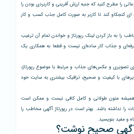
اتی را مطرح کنید که جنبه ارزش‌ آفرینی و کاربردی بودن را
 ای کنجکاو کند تا کاربر به صورت کامل جذب کسب و کار
طب را به باز کردن لینک رپورتاژ و خواندن تمام آن ترغیب
حرفه‌ای و جذاب کار ساده‌ای نیست و قطعا به همکاری یک
‌های تصویری و عکس‌های جذاب و مرتبط با موضوع رپورتاژ،
 تصویرهای با کیفیت و صحیح، ترافیک بیشتری به سایت خود
ه همیشه متون طولانی و کامل کافی نیست و ممکن است
ت را نداشته باشد. بهتر است در رپورتاژ آگهی مخاطب را
ه و مفید بنویسید.
ژ آگهی صحیح نوشت؟