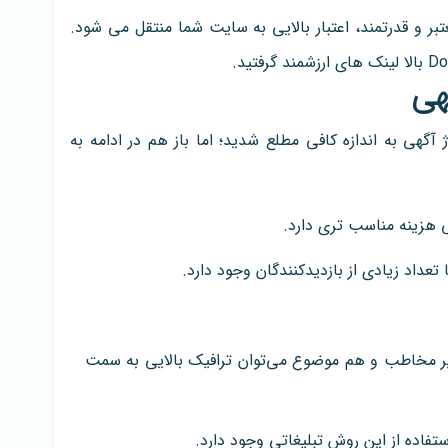
ر و قدرتمند، اعتبار بالایی به سایت شما منتقل می شود.
هی
آگهی به اندازه کافی مطلع شدید؛ اما باز هم در ادامه به
ی هزینه مناسب تری دارد.
عداد زیادی از بازدیدکنندگان وجود دارد.
 پر مخاطب و هم موضوع می‌توان ترافیک بالایی به سمت
فاده از این روش تبلیغاتی وجود دارد.