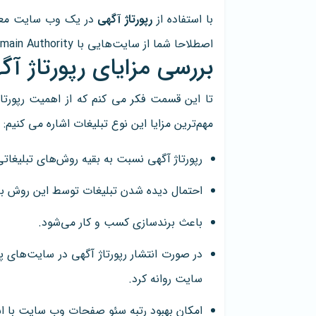
با استفاده از
رپورتاژ آگهی
در یک
وب سایت معتب
اصطلاحا شما از سایت‌هایی با Domain Authority بالا لینک های ارزشمند گرفتید.
بررسی مزایای رپورتاژ آگ
تا این قسمت فکر می کنم که از اهمیت رپورتاژ 
مهم‌ترین مزایا این نوع تبلیغات اشاره می کنیم:
رپورتاژ آگهی نسبت به بقیه روش‌های تبلیغات
احتمال دیده شدن تبلیغات توسط این روش با ت
باعث برندسازی کسب و کار می‌شود.
در صورت انتشار رپورتاژ آگهی در سایت‌های
سایت روانه کرد.
امکان بهبود رتبه سئو صفحات وب سایت با است