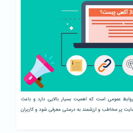
ابط عمومی است که اهمیت بسیار بالایی دارد و باعث
یت پر مخاطب و ارزشمند به درستی معرفی شود و کاربران