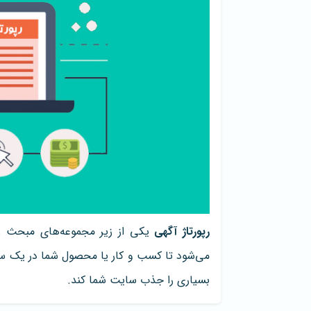
رپورتاژ آگهی
یکی از زیر مجموعه‌های مبحث رو
می‌شود تا کسب و کار یا محصول شما در یک سا
بسیاری را جذب سایت شما کند.