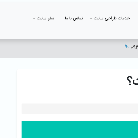
خدمات طراحی سایت
تماس با ما
سئو سایت
09
؟