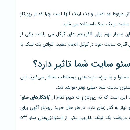
ژ، مربوط به اعتبار و بک لینک آنها است چرا که از رپورتاژ
ئو سایت و بک لینک استفاده می شود.
ای بسیار مهم برای الگوریتم های گوگل می باشد، یکی از
یش قدرت سایت خود در گوگل انجام دهید، گرفتن بک لینک با
سئو سایت شما تاثیر دارد؟
یع محتوا و به ویژه سایت‌های پرمخاطب منتشر می‌کنید، این
 سئوی سایت شما خیلی بهتر خواهد شد.
ین است که نه رپورتاژ و نه هیچ کدام از "
راهکارهای سئو
"
از به گذر زمان دارد. در هر حال خرید رپورتاژ آگهی برای
بهینه کردن سئو سایت بسیار مهم است چرا که دریافت بک لینک خارجی یکی از استراتژی‌های سئو off