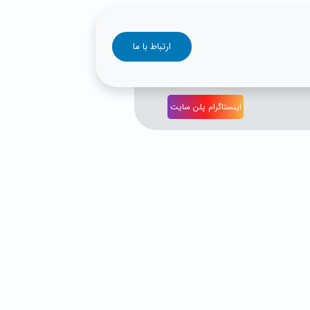
ارتباط با ما
اینستاگرام پلن سایت