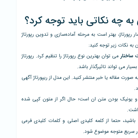
 به چه نکاتی باید توجه کرد؟
ار رپورتاژ، بهتر است به مرحله آماده‌سازی و تدوین رپورتاژ
به نکات زیر توجه کنید:
ت ساختار
می توان بهترین نوع رپورتاژ را تنظیم کرد. رپورتاژ
 صورت مقاله یا خبر منتشر کنید. این مدل از ریپورتاژ آگهی
.
و یونیک بودن متن ان است؛ حال اگر از متون کپی شده
داشت.
 باشید، حتما از کلمه کلیدی اصلی و کلمات کلیدی فرعی
ار سریع متوجه موضوع شود.