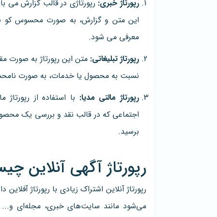
رپورتاژ خبری:
رپورتاژی در قالب گزارش می باش
این متن و گزارش، به صورت محسوس کو بدو
معرفی می شود.
رپورتاژ تبلیغاتی:
متن این رپورتاژ به صورت مقا
نسبت به محصول یا خدمات، به صورت نامحس
رپورتاژ مالتی مدیا:
با استفاده از رپورتاژ م
اجتماعی که در قالب نقد و بررسی یک محصول 
برسید.
رپورتاژ آگهی آنلاین چ
رپورتاژ آنلاین اشتراک زیادی با رپورتاژ آفلاین د
می‌شود مانند سایت‌های خبری، مجله‌ای و... ک