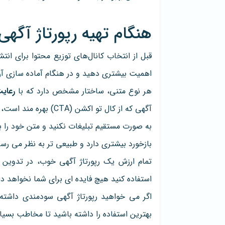
هنگام تهیه رپورتاژ آگهی
قبل از انتخاب کانال‌های توزیع محتوا برای انتش
اهمیت بیشتری دهید و در هنگام آماده سازی آن 
هر نوع متنی، ساختار مشخص دارد که با
رعای
آگهی که از کال تو اکشن (CTA) بهره مند است، بسیار می تواند تاثیرگذار باشد.
به صورت مستقیم تبلیغات نکنید و متن خود را به
بازخورد بیشتری دارد و طبیعی تر به نظر می رسد
تمام ارزش یک رپورتاژ آگهی خوب، در تدوین 
استفاده کنید هیچ فایده ای برای شما نخواهد 
اگر می خواهید رپورتاژ آگهی سودمندی داشته
بهترین استفاده را داشته باشید تا مخاطب بسی