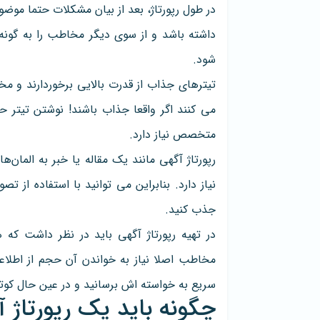
در طول رپورتاژ، بعد از بیان مشکلات حتما موضوع
داشته باشد و از سوی دیگر مخاطب را به گونه
شود.
تیترهای جذاب از قدرت بالایی برخوردارند و مخا
می کنند اگر واقعا جذاب باشند! نوشتن تیتر 
متخصص نیاز دارد.
رپورتاژ آگهی مانند یک مقاله یا خبر به المان
نیاز دارد. بنابراین می توانید با استفاده از
جذب کنید.
در تهیه رپورتاژ آگهی باید در نظر داشت ک
مخاطب اصلا نیاز به خواندن آن حجم از اطلاعا
سریع به خواسته اش برسانید و در عین حال کوتا
چگونه باید یک رپورتا