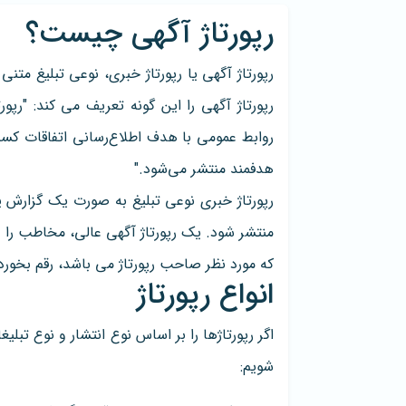
رپورتاژ آگهی چیست؟
رپورتاژ آگهی را این گونه تعریف می کند: "رپور
روابط عمومی با هدف اطلاع‌رسانی اتفاقات کسب
هدفمند منتشر می‌‌شود."
رپورتاژ خبری نوعی تبلیغ به صورت یک گزارش
منتشر شود. یک رپورتاژ آگهی عالی، مخاطب را 
که مورد نظر صاحب رپورتاژ می باشد، رقم بخورد
انواع رپورتاژ
شویم: