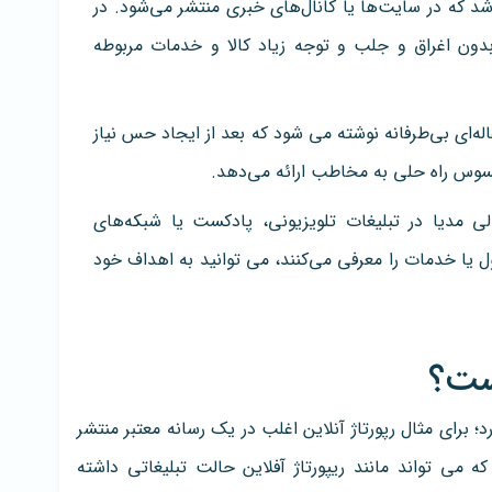
د که در سایت‌ها یا کانال‌های خبری منتشر می‌شود. در
ن اغراق و جلب و توجه زیاد کالا و خدمات مربوطه
له‌ای بی‌طرفانه نوشته می شود که بعد از ایجاد حس نیاز
وس راه حلی به مخاطب ارائه می‌دهد.
الی مدیا در تبلیغات تلویزیونی،‌ پادکست یا شبکه‌های
یا خدمات را معرفی می‌کنند، می توانید به اهداف خود
یست؟
ارد؛ برای مثال رپورتاژ آنلاین اغلب در یک رسانه معتبر منتشر
ه می تواند مانند ریپورتاژ آفلاین حالت تبلیغاتی داشته