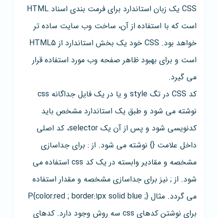
CSS یک زبان استاندارد برای فرمت بندی اسناد HTML
است که با استفاده از آن، ساخت وب سایت ساده تر
خواهد بود. CSS خود یک بخش استاندارد از HTML5
است و برای بهبود ظاهر صفحه وب مورد استفاده قرار
می گیرد.
کد CSS در تگ style و یا در یک فایل جداگانه css
نوشته می شود و طبق یک استاندارد مشخص باید
کدنویسی شود و پس از آن یک selector، کد اصلی
داخل علامت {} نوشته می شود. از : برای جداسازی
مشخصه و مقادیر وابسته در یک کد css استفاده می
شود. از ; نیز برای جداسازی مشخصه و مقدار استفاده
می گردد. مثال P{color:red ; border:1px solid blue ;}
برای نوشتن کدهای css سه روش وجود دارد. کدهای