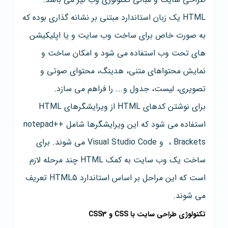
HTML یک زبان استاندارد مبتنی بر نشانه گذاری بوده که
به صورت خاص برای ساخت وب سایت و یا اپلیکیشن
های تحت وب استفاده می شود و امکان ساخت و
نمایش محتواهای متنی، هدینگ، محتوای صوتی و
تصویری، لیست، جدول و... را فراهم می سازد.
برای نوشتن کدهای HTML از ویرایشگرهای HTML
استفاده می شود که این ویرایشگرها شامل notepad++
، Brackets و Visual Studio Code می شوند. برای
ساخت یک وب سایت به کمک HTML چند مرحله لازم
است که این مراحل بر اساس استاندارد HTML5 تعریف
می شوند.
تکنولوژی طراحی سایت با CSS و CSS3