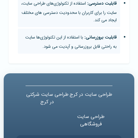
قابلیت دسترسی:
استفاده از تکنولوژی‌های طراحی سایت،
سایت را برای کاربران با محدودیت دسترسی های مختلف
ایجاد می کند.
قابلیت بروزرسانی:
با استفاده از این تکنولوژی‌ها سایت
به راحتی قابل بروزرسانی و آپدیت می شود.
طراحی سایت در کرج
طراحی سایت شرکتی
در کرج
طراحی سایت
فروشگاهی