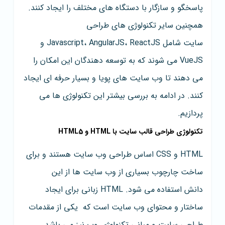
پاسخگو و سازگار با دستگاه های مختلف را ایجاد کنند.
همچنین سایر تکنولوژی های طراحی
سایت شامل Javascript، AngularJS، ReactJS و
VueJS می شوند که به توسعه دهندگان این امکان را
می دهند تا وب سایت های پویا و بسیار حرفه ای ایجاد
کنند. در ادامه به بررسی بیشتر این تکنولوژی ها می
پردازیم.
تکنولوژی طراحی قالب سایت با HTML و HTML5
HTML و CSS اساس طراحی وب سایت هستند و برای
ساخت چارچوب بسیاری از وب سایت ها از این
دانش استفاده می شود. HTML زبانی برای ایجاد
ساختار و محتوای وب سایت است که یکی از مقدمات
طراحی سایت و مبانی تکنولوژی وب نیز می باشد.