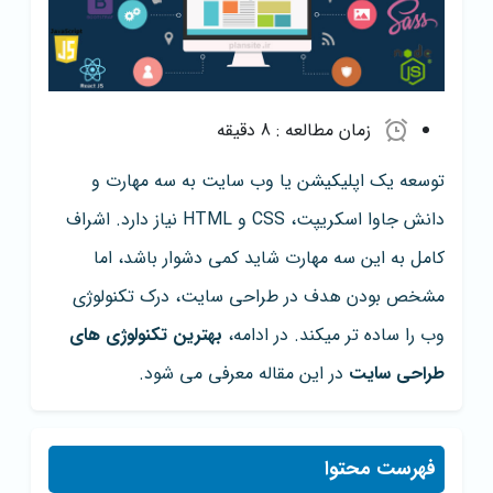
زمان مطالعه :
8 دقیقه
توسعه یک اپلیکیشن یا وب سایت به سه مهارت و
دانش جاوا اسکریپت، CSS و HTML نیاز دارد. اشراف
کامل به این سه مهارت شاید کمی دشوار باشد، اما
مشخص بودن هدف در طراحی سایت، درک تکنولوژی
وب را ساده­ تر می­کند. در ادامه،
بهترین تکنولوژی های
طراحی سایت
در این مقاله معرفی می شود.
فهرست محتوا