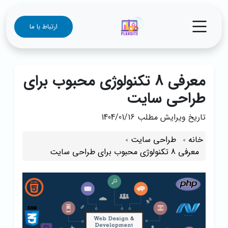
ارتباط با ما
معرفی 8 تکنولوژی محبوب برای
طراحی سایت
تاریخ ویرایش مطلب
1404/01/16
خانه
طراحی سایت
معرفی 8 تکنولوژی محبوب برای طراحی سایت