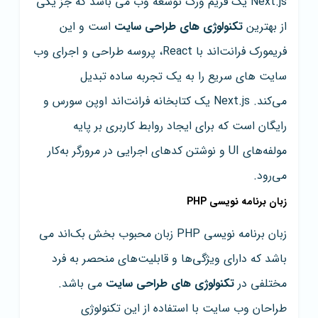
Next.js یک فریم ورک توسعه وب می باشد که جز یکی
از بهترین
تکنولوژی های طراحی سایت
است و این
فریمورک فرانت‌اند با React، پروسه طراحی و اجرای وب
سایت های سریع را به یک تجربه ساده تبدیل
می‌کند. Next.js یک کتابخانه فرانت‌اند اوپن سورس و
رایگان است که برای ایجاد روابط کاربری بر پایه
مولفه‌های UI و نوشتن کدهای اجرایی در مرورگر به‌کار
می‌رود.
زبان برنامه نویسی PHP
زبان برنامه نویسی PHP زبان محبوب بخش بک‌اند می
باشد که دارای ویژگی‌ها و قابلیت‌های منحصر به ­فرد
مختلفی در
تکنولوژی های طراحی سایت
می باشد.
طراحان وب سایت با استفاده از این تکنولوژی