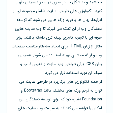
ببخشید و به شکل بسیار مدرن در عصر دیجیتال ظهور
کنید. تکنولوژی های طراحی سایت شامل مجموعه ای از
ابزارها، زبان ها و فریم ورک هایی می شود که توسعه
دهندگان وب از آن کمک می گیرند تا وب سایت هایی
حرفه ای با تجربه کاربری بهینه تری داشته باشند. برای
مثال از زبان HTML برای ایجاد ساختار مناسب صفحات
وب و ارائه محتوای بهینه استفاده می شود. همچنین
زبان CSS برای طراحی وب سایت و تعیین قالب و
سبک آن مورد استفاده قرار می گیرد.
از جمله تکنولوژی های پرکاربرد در
طراحی سایت
می
توان به فریم ورک های مختلف مانند Bootstrap و
Foundation اشاره کرد که برای توسعه دهندگان این
امکان را فراهم می کند که به سرعت وب سایت های