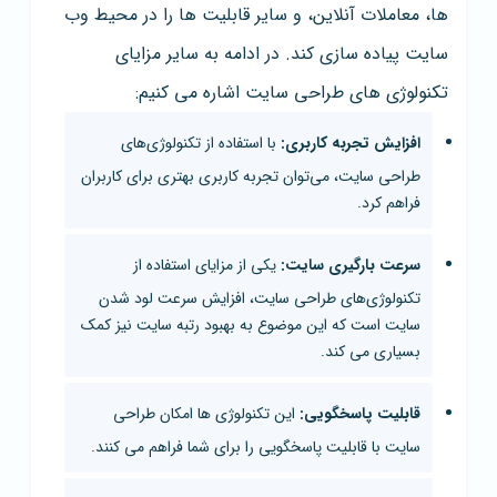
ها، معاملات آنلاین، و سایر قابلیت ها را در محیط وب
سایت پیاده سازی کند. در ادامه به سایر مزایای
تکنولوژی های طراحی سایت اشاره می کنیم:
افزایش تجربه کاربری:
با استفاده از تکنولوژی‌های
طراحی سایت، می‌توان تجربه کاربری بهتری برای کاربران
فراهم کرد.
سرعت بارگیری سایت:
یکی از مزایای استفاده از
تکنولوژی‌های طراحی سایت، افزایش سرعت لود شدن
سایت است که این موضوع به بهبود رتبه سایت نیز کمک
بسیاری می کند.
قابلیت پاسخگویی:
این تکنولوژی ها امکان طراحی
سایت با قابلیت پاسخگویی را برای شما فراهم می کنند.