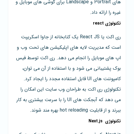
های Portrait و Landscape برای گوشی های موبایل و
غیره را ارائه داد.
تکنولوژی react
ری اکت یا React JS یک کتابخانه از جاوا اسکریپت
است که مدیریت لایه های اپلیکیشن های تحت وب و
اپ های موبایل را انجام می دهد. ری اکت توسط فیس
بوک پشتیبانی می شود و با استفاده از آن می توان،
کامپوننت های UI قابل استفاده مجدد را ایجاد کرد.
تکنولوژی ری اکت به طراحان وب سایت این امکان را
می دهد که آبجکت های UI را با سرعت بیشتری به کار
ببرند و از قابلیت hot reloading بهره مند شوند.
تکنولوژی Next.js