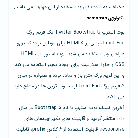
مختلف، به شدت نیاز به استفاده از این مهارت می باشد.
تکنولوژی bootstrap
بوت استرپ یا Twitter Bootstrap یک فریم ورک
Front End مبتنی بر HTML5 برای موبایل بوده که برای
طراحی وب استفاده می شود. بوت استرپ از HTML،
CSS و جاوا اسکریپت برای ایجاد تغییر استفاده می کند
و این فریم ورک متن باز و ساده بوده و همواره در میان
5 فریم ورک Front End از محبوب ترین ها در سطح دنیا
می باشد.
آخرین نسخه بوت استرپ با نام Bootstrap 5 در سال
2020 منتشر گردید و قابلیت های نظیر چیدمان های
responsive، قابلیت استفاده از 6 کلاس prefix، قابلیت