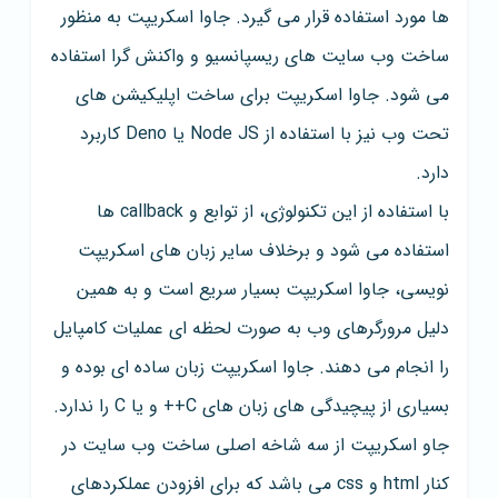
ها مورد استفاده قرار می گیرد. جاوا اسکریپت به منظور
ساخت وب سایت های ریسپانسیو و واکنش گرا استفاده
می شود. جاوا اسکریپت برای ساخت اپلیکیشن های
تحت وب نیز با استفاده از Node JS یا Deno کاربرد
دارد.
با استفاده از این تکنولوژی، از توابع و callback ها
استفاده می شود و برخلاف سایر زبان های اسکریپت
نویسی، جاوا اسکریپت بسیار سریع است و به همین
دلیل مرورگرهای وب به صورت لحظه ای عملیات کامپایل
را انجام می دهند. جاوا اسکریپت زبان ساده ای بوده و
بسیاری از پیچیدگی های زبان های C++ و یا C را ندارد.
جاو اسکریپت از سه شاخه اصلی ساخت وب سایت در
کنار html و css می باشد که برای افزودن عملکردهای