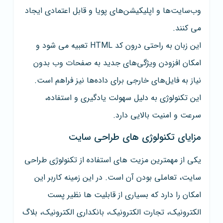
وب‌سایت‌ها و اپلیکیشن‌های پویا و قابل اعتمادی ایجاد
می کنند.
این زبان به راحتی درون کد HTML تعبیه می شود و
امکان افزودن ویژگی‌های جدید به صفحات وب بدون
نیاز به فایل‌های خارجی برای داده‌ها نیز فراهم است.
این تکنولوژی به دلیل سهولت یادگیری و استفاده،
سرعت و امنیت بالایی دارد.
مزایای تکنولوژی های طراحی سایت
یکی از مهمترین مزیت های استفاده از تکنولوژی طراحی
سایت، تعاملی بودن آن است. در این زمینه کاربر این
امکان را دارد که بسیاری از قابلیت ها نظیر پست
الکترونیک، تجارت الکترونیک، بانکداری الکترونیک، بلاگ