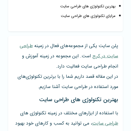
بهترین تکنولوژی های طراحی سایت
مزایای تکنولوژی های طراحی سایت
پلن سایت یکی از مجموعه‌های فعال در زمینه
طراحی
سایت در کرج
است. این مجموعه در زمینه آموزش و
انجام طراحی سایت فعالیت دارد.
در این مقاله قصد داریم شما را با برترین تکنولوژی‌های
مورد استفاده در طراحی سایت آشنا سازیم.
بهترین تکنولوژی های طراحی سایت
با استفاده از ابزارهای مختلف در زمینه تکنولوژی های
طراحی سایت
، می توانید به کسب و کارهای خود بهبود