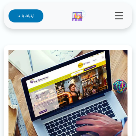
ارتباط با ما