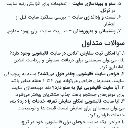
سئو و بهینه‌سازی سایت
– تنظیمات برای افزایش رتبه سایت
در گوگل.
تست و راه‌اندازی سایت
– بررسی عملکرد سایت قبل از
انتشار.
پشتیبانی و به‌روزرسانی
– مدیریت سایت برای بهبود مداوم.
سوالات متداول
1. آیا امکان ثبت سفارش آنلاین در سایت قالیشویی وجود دارد؟
بله، می‌توان سیستمی برای دریافت سفارش و پرداخت آنلاین
راه‌اندازی کرد.
2. طراحی سایت قالیشویی چقدر طول می‌کشد؟
بسته به پیچیدگی
سایت، مدت‌زمان طراحی می‌تواند بین ۲ تا ۶ هفته متغیر باشد.
3. آیا سایت قالیشویی نیاز به سئو دارد؟
بله، بهینه‌سازی سایت
برای موتورهای جستجو باعث جذب مشتریان بیشتر می‌شود.
4. آیا سایت قالیشویی امکان نمایش تعرفه خدمات را دارد؟
بله،
می‌توان صفحه‌ای برای نمایش لیست قیمت‌ها و توضیحات
خدمات طراحی کرد.
با طراحی یک سایت حرفه‌ای برای قالیشویی خود در کرج،