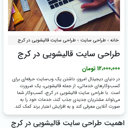
خانه
طراحی سایت
طراحی سایت قالیشویی در کرج
طراحی سایت قالیشویی در کرج
12،000،000 تومان
در دنیای دیجیتال امروز، داشتن یک وب‌سایت حرفه‌ای برای
کسب‌وکارهای خدماتی، از جمله قالیشویی، یک ضرورت
است. با طراحی سایت قالیشویی در کرج، کسب‌وکار شما
می‌تواند مشتریان جدیدی جذب کند، خدمات خود را به
صورت آنلاین معرفی کند و به افزایش اعتبار برند کمک کند.
اهمیت طراحی سایت قالیشویی در کرج