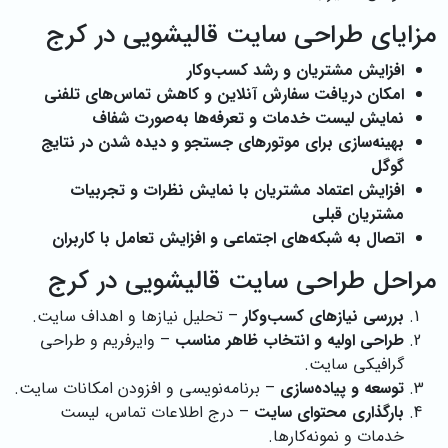
مزایای طراحی سایت قالیشویی در کرج
افزایش مشتریان و رشد کسب‌وکار
امکان دریافت سفارش آنلاین و کاهش تماس‌های تلفنی
نمایش لیست خدمات و تعرفه‌ها به‌صورت شفاف
بهینه‌سازی برای موتورهای جستجو و دیده شدن در نتایج
گوگل
افزایش اعتماد مشتریان با نمایش نظرات و تجربیات
مشتریان قبلی
اتصال به شبکه‌های اجتماعی و افزایش تعامل با کاربران
مراحل طراحی سایت قالیشویی در کرج
بررسی نیازهای کسب‌وکار
– تحلیل نیازها و اهداف سایت.
طراحی اولیه و انتخاب ظاهر مناسب
– وایرفریم و طراحی
گرافیکی سایت.
توسعه و پیاده‌سازی
– برنامه‌نویسی و افزودن امکانات سایت.
بارگذاری محتوای سایت
– درج اطلاعات تماس، لیست
خدمات و نمونه‌کارها.