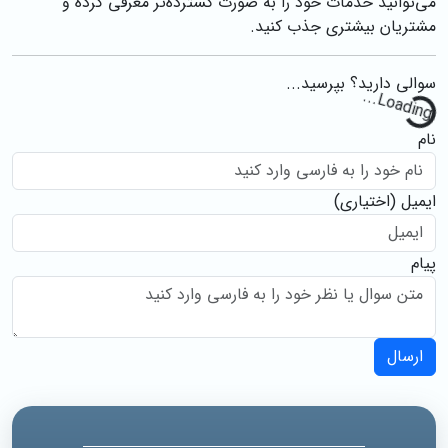
می‌توانید خدمات خود را به صورت گسترده‌تر معرفی کرده و
مشتریان بیشتری جذب کنید.
سوالی دارید؟ بپرسید...
..
نام
ایمیل
(اختیاری)
پیام
ارسال