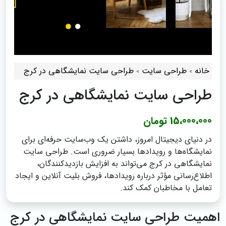
خانه
طراحی سایت
طراحی سایت نمایشگاهی در کرج
طراحی سایت نمایشگاهی در کرج
15،000،000 تومان
در دنیای دیجیتال امروز، داشتن یک وب‌سایت حرفه‌ای برای
نمایشگاه‌ها و رویدادها بسیار ضروری است. طراحی سایت
نمایشگاهی در کرج می‌تواند به افزایش بازدیدکنندگان،
اطلاع‌رسانی مؤثر درباره رویدادها، فروش بلیت آنلاین و ایجاد
تعامل با مخاطبان کمک کند.
اهمیت طراحی سایت نمایشگاهی در کرج