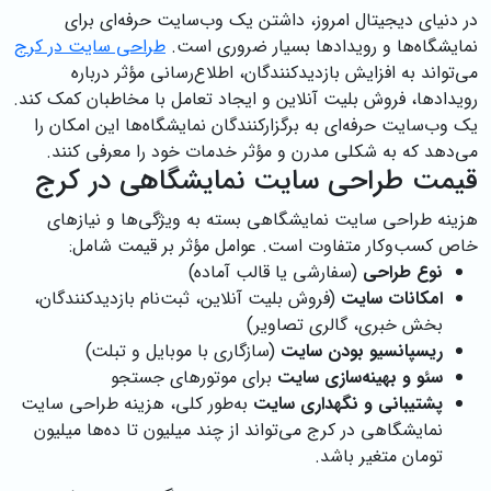
در دنیای دیجیتال امروز، داشتن یک وب‌سایت حرفه‌ای برای
نمایشگاه‌ها و رویدادها بسیار ضروری است.
طراحی سایت در کرج
می‌تواند به افزایش بازدیدکنندگان، اطلاع‌رسانی مؤثر درباره
رویدادها، فروش بلیت آنلاین و ایجاد تعامل با مخاطبان کمک کند.
یک وب‌سایت حرفه‌ای به برگزارکنندگان نمایشگاه‌ها این امکان را
می‌دهد که به شکلی مدرن و مؤثر خدمات خود را معرفی کنند.
قیمت طراحی سایت نمایشگاهی در کرج
هزینه طراحی سایت نمایشگاهی بسته به ویژگی‌ها و نیازهای
خاص کسب‌وکار متفاوت است. عوامل مؤثر بر قیمت شامل:
نوع طراحی
(سفارشی یا قالب آماده)
امکانات سایت
(فروش بلیت آنلاین، ثبت‌نام بازدیدکنندگان،
بخش خبری، گالری تصاویر)
ریسپانسیو بودن سایت
(سازگاری با موبایل و تبلت)
سئو و بهینه‌سازی سایت
برای موتورهای جستجو
پشتیبانی و نگهداری سایت
به‌طور کلی، هزینه طراحی سایت
نمایشگاهی در کرج می‌تواند از چند میلیون تا ده‌ها میلیون
تومان متغیر باشد.