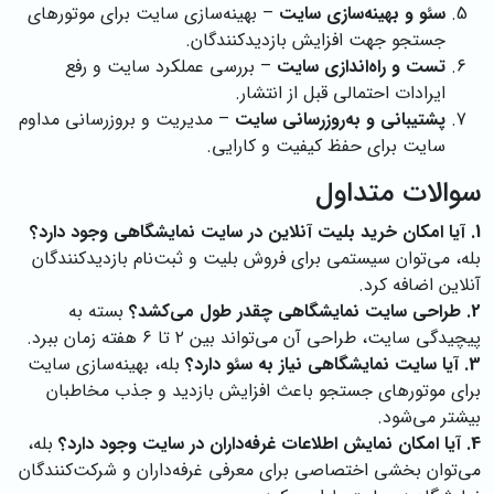
سئو و بهینه‌سازی سایت
– بهینه‌سازی سایت برای موتورهای
جستجو جهت افزایش بازدیدکنندگان.
تست و راه‌اندازی سایت
– بررسی عملکرد سایت و رفع
ایرادات احتمالی قبل از انتشار.
پشتیبانی و به‌روزرسانی سایت
– مدیریت و بروزرسانی مداوم
سایت برای حفظ کیفیت و کارایی.
سوالات متداول
1. آیا امکان خرید بلیت آنلاین در سایت نمایشگاهی وجود دارد؟
بله، می‌توان سیستمی برای فروش بلیت و ثبت‌نام بازدیدکنندگان
آنلاین اضافه کرد.
2. طراحی سایت نمایشگاهی چقدر طول می‌کشد؟
بسته به
پیچیدگی سایت، طراحی آن می‌تواند بین ۲ تا ۶ هفته زمان ببرد.
3. آیا سایت نمایشگاهی نیاز به سئو دارد؟
بله، بهینه‌سازی سایت
برای موتورهای جستجو باعث افزایش بازدید و جذب مخاطبان
بیشتر می‌شود.
4. آیا امکان نمایش اطلاعات غرفه‌داران در سایت وجود دارد؟
بله،
می‌توان بخشی اختصاصی برای معرفی غرفه‌داران و شرکت‌کنندگان