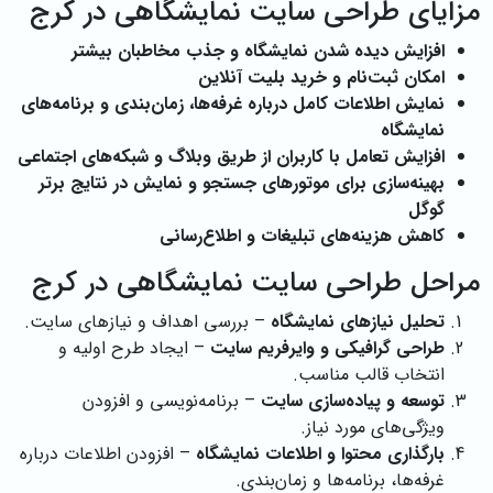
مزایای طراحی سایت نمایشگاهی در کرج
افزایش دیده شدن نمایشگاه و جذب مخاطبان بیشتر
امکان ثبت‌نام و خرید بلیت آنلاین
نمایش اطلاعات کامل درباره غرفه‌ها، زمان‌بندی و برنامه‌های
نمایشگاه
افزایش تعامل با کاربران از طریق وبلاگ و شبکه‌های اجتماعی
بهینه‌سازی برای موتورهای جستجو و نمایش در نتایج برتر
گوگل
کاهش هزینه‌های تبلیغات و اطلاع‌رسانی
مراحل طراحی سایت نمایشگاهی در کرج
تحلیل نیازهای نمایشگاه
– بررسی اهداف و نیازهای سایت.
طراحی گرافیکی و وایرفریم سایت
– ایجاد طرح اولیه و
انتخاب قالب مناسب.
توسعه و پیاده‌سازی سایت
– برنامه‌نویسی و افزودن
ویژگی‌های مورد نیاز.
بارگذاری محتوا و اطلاعات نمایشگاه
– افزودن اطلاعات درباره
غرفه‌ها، برنامه‌ها و زمان‌بندی.