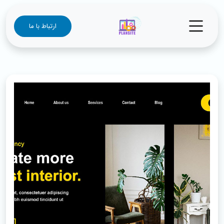
ارتباط با ما