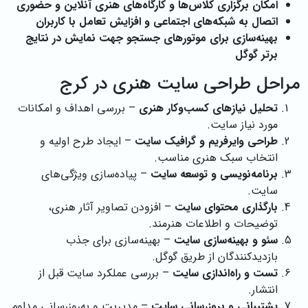
امکان برگزاری کلاس‌ها و کارگاه‌های هنری آنلاین و حضوری
اتصال به شبکه‌های اجتماعی و افزایش تعامل با کاربران
بهینه‌سازی برای موتورهای جستجو جهت نمایش در نتایج
برتر گوگل
مراحل طراحی سایت هنری در کرج
تحلیل نیازهای کسب‌وکار هنری
– بررسی اهداف و امکانات
مورد نیاز سایت.
طراحی وایرفریم و گرافیک سایت
– ایجاد طرح اولیه و
انتخاب سبک هنری مناسب.
برنامه‌نویسی و توسعه سایت
– پیاده‌سازی ویژگی‌های
سایت.
بارگذاری محتوای سایت
– افزودن تصاویر آثار هنری،
توضیحات و اطلاعات هنرمند.
سئو و بهینه‌سازی سایت
– بهینه‌سازی برای جذب
بازدیدکنندگان از طریق گوگل.
تست و راه‌اندازی سایت
– بررسی عملکرد سایت قبل از
انتشار.
پشتیبانی و بروزرسانی سایت
– مدیریت و به‌روزرسانی مداوم