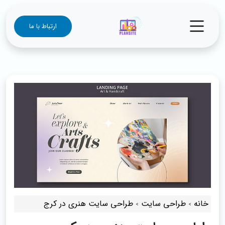
ارتباط با ما
خانه
طراحی سایت
طراحی سایت هنری در کرج