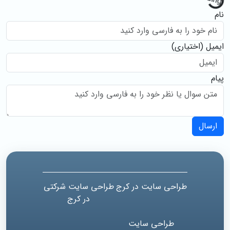
نام
ایمیل
(اختیاری)
پیام
ارسال
طراحی سایت در کرج
طراحی سایت شرکتی
در کرج
طراحی سایت