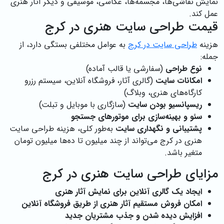
نمایش نقاشی‌ها، مجسمه‌ها، عکاسی، موسیقی و دیگر آثار هنری
عمل کند.
قیمت طراحی سایت هنری در کرج
هزینه
طراحی سایت در کرج
به عوامل مختلفی بستگی دارد، از
جمله:
نوع طراحی
(سفارشی یا قالب آماده)
امکانات سایت
(گالری آثار، فروشگاه آنلاین، سیستم رزرو
کارگاه‌های هنری، وبلاگ)
ریسپانسیو بودن سایت
(سازگاری با موبایل و تبلت)
سئو و بهینه‌سازی برای موتورهای جستجو
پشتیبانی و نگهداری سایت
به‌طور کلی، هزینه طراحی سایت
هنری در کرج می‌تواند از چند میلیون تا ده‌ها میلیون تومان
متغیر باشد.
مزایای طراحی سایت هنری در کرج
ایجاد یک گالری آنلاین برای نمایش آثار هنری
امکان فروش مستقیم آثار هنری از طریق فروشگاه آنلاین
افزایش دیده شدن و جذب مشتریان جدید