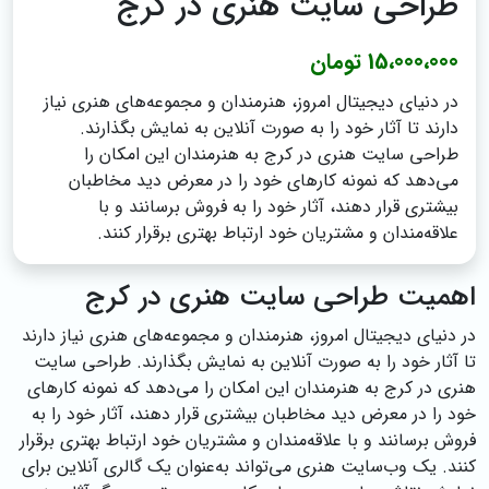
طراحی سایت هنری در کرج
15،000،000 تومان
در دنیای دیجیتال امروز، هنرمندان و مجموعه‌های هنری نیاز
دارند تا آثار خود را به صورت آنلاین به نمایش بگذارند.
طراحی سایت هنری در کرج به هنرمندان این امکان را
می‌دهد که نمونه کارهای خود را در معرض دید مخاطبان
بیشتری قرار دهند، آثار خود را به فروش برسانند و با
علاقه‌مندان و مشتریان خود ارتباط بهتری برقرار کنند.
اهمیت طراحی سایت هنری در کرج
در دنیای دیجیتال امروز، هنرمندان و مجموعه‌های هنری نیاز دارند
تا آثار خود را به صورت آنلاین به نمایش بگذارند. طراحی سایت
هنری در کرج به هنرمندان این امکان را می‌دهد که نمونه کارهای
خود را در معرض دید مخاطبان بیشتری قرار دهند، آثار خود را به
فروش برسانند و با علاقه‌مندان و مشتریان خود ارتباط بهتری برقرار
کنند. یک وب‌سایت هنری می‌تواند به‌عنوان یک گالری آنلاین برای