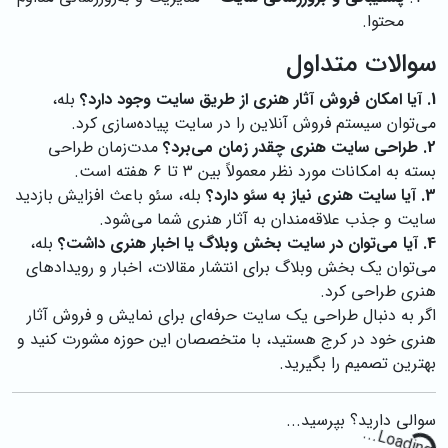
محتوا.
سوالات متداول
1. آیا امکان فروش آثار هنری از طریق سایت وجود دارد؟
بله،
می‌توان سیستم فروش آنلاین را در سایت پیاده‌سازی کرد.
2. طراحی سایت هنری چقدر زمان می‌برد؟
مدت‌زمان طراحی
بسته به امکانات مورد نظر معمولاً بین ۳ تا ۶ هفته است.
3. آیا سایت هنری نیاز به سئو دارد؟
بله، سئو باعث افزایش بازدید
سایت و جذب علاقه‌مندان به آثار هنری شما می‌شود.
4. آیا می‌توان در سایت بخش وبلاگ یا اخبار هنری داشت؟
بله،
می‌توان یک بخش وبلاگ برای انتشار مقالات، اخبار و رویدادهای
هنری طراحی کرد.
اگر به دنبال طراحی یک سایت حرفه‌ای برای نمایش و فروش آثار
هنری خود در کرج هستید، با متخصصان این حوزه مشورت کنید و
بهترین تصمیم را بگیرید.
سوالی دارید؟ بپرسید...