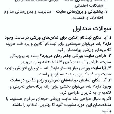
مشکلات احتمالی.
پشتیبانی و بروزرسانی سایت
– مدیریت و به‌روزرسانی مداوم
اطلاعات و خدمات.
سوالات متداول
1. آیا امکان ثبت‌نام آنلاین برای کلاس‌های ورزشی در سایت وجود
دارد؟
بله، می‌توان سیستمی برای ثبت‌نام آنلاین و پرداخت هزینه
کلاس‌های ورزشی پیاده‌سازی کرد.
2. طراحی سایت ورزشی چقدر زمان می‌برد؟
بسته به پیچیدگی
سایت، طراحی آن معمولاً بین ۳ تا ۸ هفته زمان می‌برد.
3. آیا سایت ورزشی نیاز به سئو دارد؟
بله، سئو برای افزایش بازدید
سایت و جذب کاربران جدید بسیار مهم است.
4. آیا امکان نمایش برنامه‌های تمرینی و رژیم غذایی در سایت
وجود دارد؟
بله، می‌توان بخشی برای ارائه برنامه‌های تمرینی و
تغذیه‌ای به کاربران طراحی کرد.
اگر به دنبال طراحی یک سایت ورزشی حرفه‌ای در کرج هستید، با
متخصصان این حوزه مشورت کنید تا بهترین انتخاب را داشته
باشید.