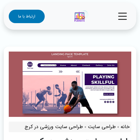
ارتباط با ما
خانه
طراحی سایت
طراحی سایت ورزشی در کرج