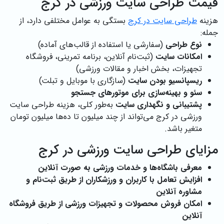
قیمت طراحی سایت ورزشی در کرج
هزینه
طراحی سایت در کرج
بستگی به عوامل مختلفی دارد، از
جمله:
نوع طراحی
(سفارشی یا استفاده از قالب‌های آماده)
امکانات سایت
(ثبت‌نام آنلاین، برنامه تمرینی، فروشگاه
تجهیزات، بخش اخبار و مقالات ورزشی)
ریسپانسیو بودن سایت
(سازگاری با موبایل و تبلت)
سئو و بهینه‌سازی برای موتورهای جستجو
پشتیبانی و نگهداری سایت
به‌طور کلی، هزینه طراحی سایت
ورزشی در کرج می‌تواند از چند میلیون تا ده‌ها میلیون تومان
متغیر باشد.
مزایای طراحی سایت ورزشی در کرج
معرفی باشگاه‌ها و خدمات ورزشی به صورت آنلاین
افزایش تعامل با کاربران و ورزشکاران از طریق ثبت‌نام و
مشاوره آنلاین
امکان فروش محصولات و تجهیزات ورزشی از طریق فروشگاه
آنلاین