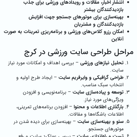
انتشار اخبار، مقالات و رویدادهای ورزشی برای جذب
بازدیدکنندگان بیشتر
بهینه‌سازی برای موتورهای جستجو جهت افزایش
بازدیدکنندگان و مشتریان
امکان رزرو کلاس‌های ورزشی و برنامه‌ریزی تمرینات به صورت
آنلاین
مراحل طراحی سایت ورزشی در کرج
تحلیل نیازهای ورزشی
– بررسی اهداف و امکانات مورد نیاز
سایت.
طراحی گرافیکی و وایرفریم سایت
– ایجاد طرح اولیه و
انتخاب سبک مناسب.
توسعه و پیاده‌سازی سایت
– برنامه‌نویسی و افزودن
ویژگی‌های مورد نیاز.
بارگذاری اطلاعات و محتوا
– افزودن برنامه‌های تمرینی،
اطلاعات باشگاه‌ها و مقالات.
سئو و بهینه‌سازی سایت
– بهینه‌سازی برای دیده شدن در
موتورهای جستجو.
تست و راه‌اندازی سایت
– بررسی عملکرد سایت و رفع