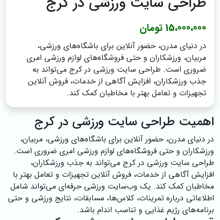
طراحی سایت ورزشی در کرج
15،000،000 تومان
در دنیای مدرن، حضور آنلاین برای باشگاه‌های ورزشی،
مربیان، ورزشکاران و حتی فروشگاه‌های لوازم ورزشی امری
ضروری است. طراحی سایت ورزشی در کرج می‌تواند به
جذب ورزشکاران، افزایش آگاهی از خدمات، فروش آنلاین
تجهیزات و تعامل بهتر با مخاطبان کمک کند.
اهمیت طراحی سایت ورزشی در کرج
در دنیای مدرن، حضور آنلاین برای باشگاه‌های ورزشی، مربیان،
ورزشکاران و حتی فروشگاه‌های لوازم ورزشی امری ضروری است.
طراحی سایت ورزشی در کرج می‌تواند به جذب ورزشکاران،
افزایش آگاهی از خدمات، فروش آنلاین تجهیزات و تعامل بهتر با
مخاطبان کمک کند. یک وب‌سایت ورزشی حرفه‌ای می‌تواند شامل
اطلاعاتی درباره تمرینات، کلاس‌ها، مسابقات، نتایج ورزشی و حتی
برنامه‌های رژیم غذایی و تناسب اندام باشد.