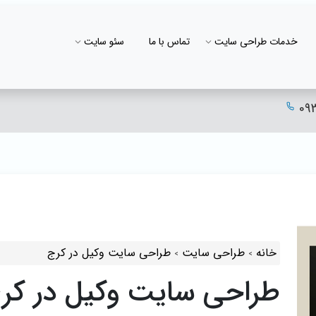
خدمات طراحی سایت
تماس با ما
سئو سایت
09
خانه
طراحی سایت
طراحی سایت وکیل در کرج
طراحی سایت وکیل در کر