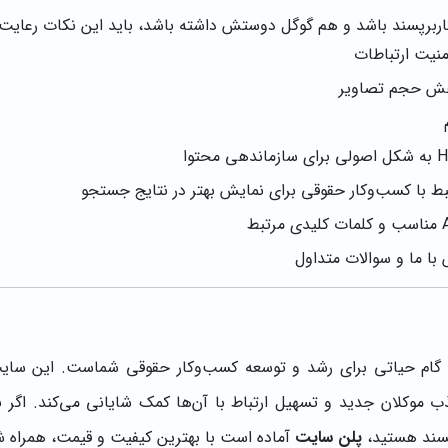
اربرپسند باشد و هم گوگل دوستش داشته باشد، باید این نکات رعایت 
منیت ارتباطات
هش حجم تصاویر
با ما و سوالات متداول
ام حیاتی برای رشد و توسعه کسب‌وکار حقوقی شماست. این سایت ن
ب موکلان جدید و تسهیل ارتباط با آن‌ها کمک شایانی می‌کند. اگر ب
پسند هستید،
پلن سایت
آماده است با بهترین کیفیت و قیمت، همراه ش