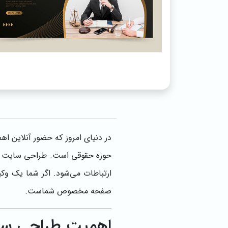
در دنیای امروز که حضور آنلاین ا
حوزه حقوقی است. طراحی سایت وکا
ارتباطات می‌شود. اگر شما یک وکی
صفحه مخصوص شماست.
اهمیت طراحی سا