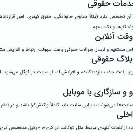
ن تخصص دارد (مثلاً دعاوی خانوادگی، حقوق کیفری، امور قرارداده
ه کارها و نکات مهم.
ماس مستقیم و ارسال سوالات حقوقی باعث سهولت ارتباط و افزایش مش
وز، باعث جذب بازدیدکننده و افزایش اعتبار سایت در گوگل می‌شود
اده از کلمات کلیدی مرتبط مثل «وکالت در کرج»، «وکیل متخصص کرج»