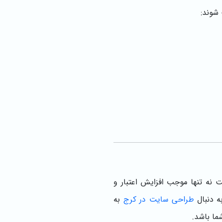
شوند:
ه تنها موجب افزایش اعتبار و
ه دنبال
طراحی سایت در کرج
به
ما باشد.