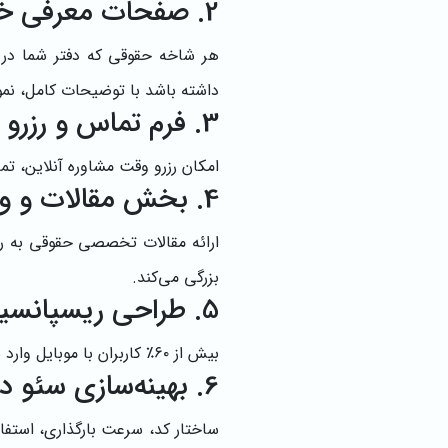
2. صفحات معرفی خدمات حقوقی
هر شاخه حقوقی که دفتر شما در آ
داشته باشد با توضیحات کامل، نمون
3. فرم تماس و رزرو وقت آنلاین
امکان رزرو وقت مشاوره آنلاین، ت
4. بخش مقالات و وبلاگ حقوقی
ارائه مقالات تخصصی حقوقی به ر
بزرگی می‌کند.
5. طراحی ریسپانسیو و سازگاری با موبایل
بیش از ۶۰٪ کاربران با موبایل وارد سایت‌ها می‌شوند؛ بنابراین سایت باید کاملاً واکنش‌گرا باشد و در تمام دستگاه‌ها عالی نمایش داده شود.
6. بهینه‌سازی سئو داخلی
ساختار کد، سرعت بارگذاری، استف