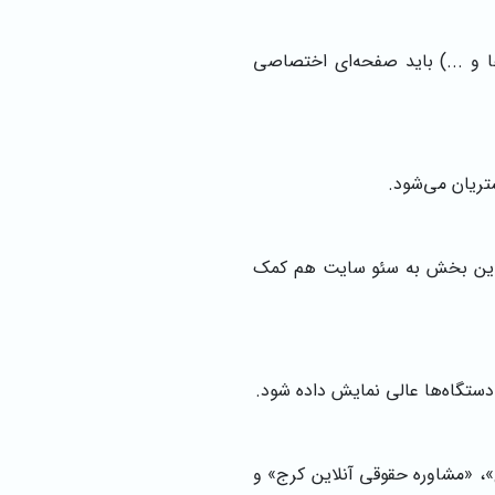
ا و ...) باید صفحه‌ای اختصاصی
تریان می‌شود.
. این بخش به سئو سایت هم کمک
، «مشاوره حقوقی آنلاین کرج» و