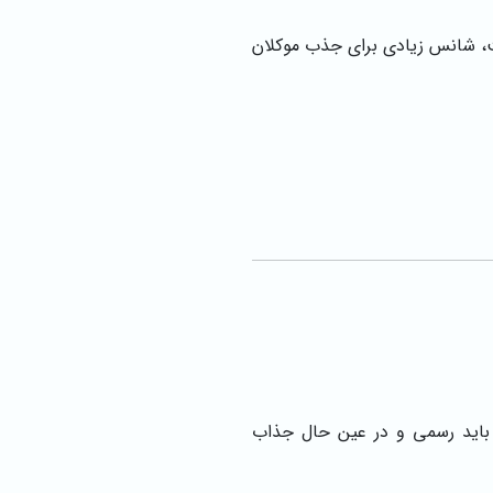
ت، شانس زیادی برای جذب موکلان
 باید رسمی و در عین حال جذاب