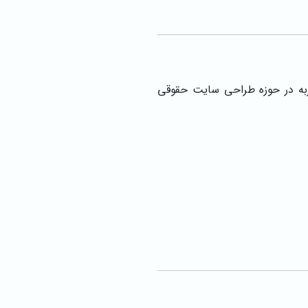
به در حوزه طراحی سایت حقوقی