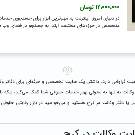
12،000،000 تومان
در دنیای امروز، اینترنت به مهم‌ترین ابزار برای جستجوی خدما
متخصص در حوزه‌های مختلف، ابتدا به جستجو در فضای وب می‌
همیت فراوانی دارد، داشتن یک سایت تخصصی و حرفه‌ای برای دفاتر وکال
لت نه تنها به معرفی بهتر خدمات حقوقی شما کمک می‌کند، بلکه باعث
ل یا دفتر وکالت در کرج هستید و می‌خواهید در بازار رقابتی حقوقی
یت وکالت در کرج