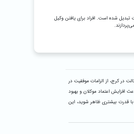
ت تبدیل شده است. افراد برای یافتن وکیل
پردازند.
ت در کرج، از الزامات موفقیت در
 افزایش اعتماد موکلان و بهبود
 با قدرت بیشتری ظاهر شوید، این