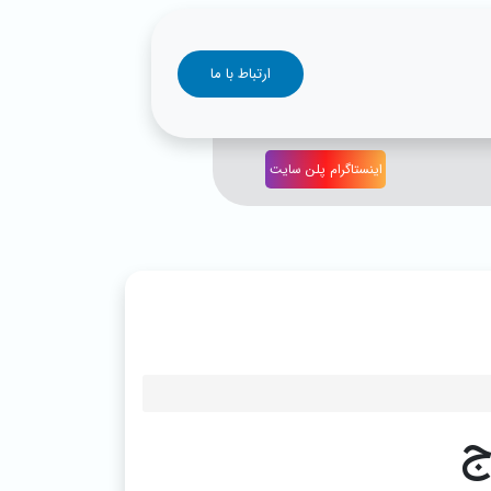
ارتباط با ما
اینستاگرام پلن سایت
ج