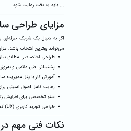
... باید به دقت رعایت شود.
مزایای طراحی سا
اگر به دنبال یک شریک حرفه‌ای
می‌تواند بهترین انتخاب باشد. مزا
طراحی اختصاصی مطابق نیاز
پشتیبانی فنی دائمی و به‌روز
آموزش کار با پنل مدیریت سا
رعایت کامل اصول امنیتی برا
سئو تخصصی برای افزایش رتب
طراحی تجربه کاربری (UX) که باعث افزایش رضایت بازدیدکنندگان می‌شود
نکات فنی مهم در