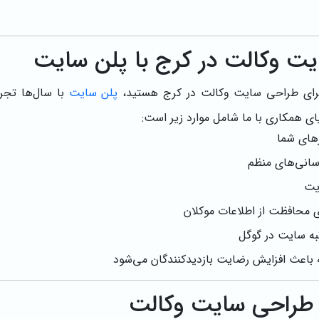
یت وکالت در کرج با پلن سایت
 برای طراحی سایت وکالت در کرج هستید،
پلن سایت
با سال‌ها تجر
یای همکاری با ما شامل موارد زیر است:
های شما
رسانی‌های منظم
یت
ی محافظت از اطلاعات موکلان
ه سایت در گوگل
 طراحی سایت وکالت