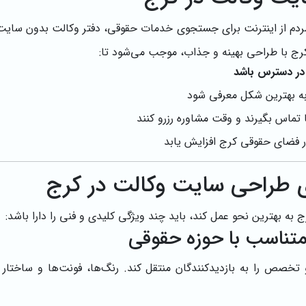
ه مردم از اینترنت برای جستجوی خدمات حقوقی، دفتر وکالت بدون سای
رج با طراحی بهینه و جذاب، موجب می‌شود تا:
ه بهترین شکل معرفی شود
 تماس بگیرند و وقت مشاوره رزرو کنند
ر فضای حقوقی کرج افزایش یابد
 طراحی سایت وکالت در کرج
 به بهترین نحو عمل کند، باید چند ویژگی کلیدی و فنی را دارا باشد:
خصص را به بازدیدکنندگان منتقل کند. رنگ‌ها، فونت‌ها و ساختار