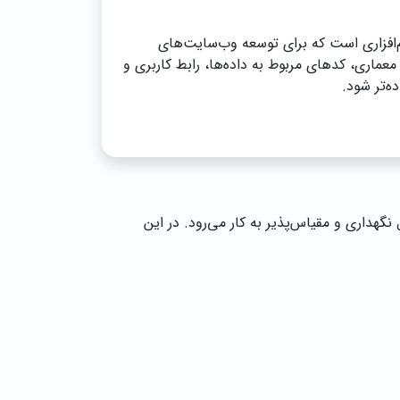
افزاری است که برای توسعه وب‌سایت‌های
 معماری، کدهای مربوط به داده‌ها، رابط کاربری و
ه‌تر شود.
گهداری و مقیاس‌پذیر به کار می‌رود. در این