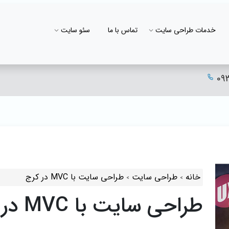
خدمات طراحی سایت
تماس با ما
سئو سایت
09
خانه
طراحی سایت
طراحی سایت با MVC در کرج
طراحی سایت با MVC در کرج