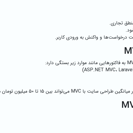
منطق تجاری.
ود.
 طراحی سایت با MVC می‌تواند بین ۱۵ تا ۵۰ میلیون تومان متغیر باشد.