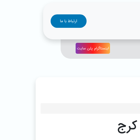
ارتباط با ما
اینستاگرام پلن سایت