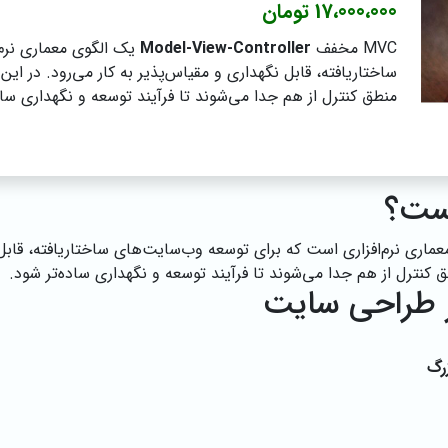
17،000،000 تومان
MVC مخفف
Model-View-Controller
یک الگوی معماری نرم‌
ساختاریافته، قابل نگهداری و مقیاس‌پذیر به کار می‌رود. در این
منطق کنترل از هم جدا می‌شوند تا فرآیند توسعه و نگهداری ساد
اری نرم‌افزاری است که برای توسعه وب‌سایت‌های ساختاریافته، قابل ن
ق کنترل از هم جدا می‌شوند تا فرآیند توسعه و نگهداری ساده‌تر شود.
رگ