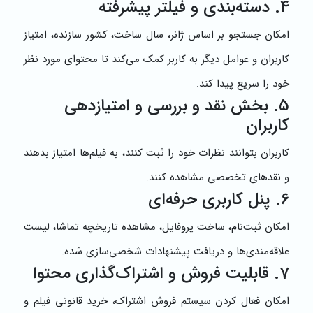
4. دسته‌بندی و فیلتر پیشرفته
امکان جستجو بر اساس ژانر، سال ساخت، کشور سازنده، امتیاز
کاربران و عوامل دیگر به کاربر کمک می‌کند تا محتوای مورد نظر
خود را سریع پیدا کند.
5. بخش نقد و بررسی و امتیازدهی
کاربران
کاربران بتوانند نظرات خود را ثبت کنند، به فیلم‌ها امتیاز بدهند
و نقدهای تخصصی مشاهده کنند.
6. پنل کاربری حرفه‌ای
امکان ثبت‌نام، ساخت پروفایل، مشاهده تاریخچه تماشا، لیست
علاقه‌مندی‌ها و دریافت پیشنهادات شخصی‌سازی شده.
7. قابلیت فروش و اشتراک‌گذاری محتوا
امکان فعال کردن سیستم فروش اشتراک، خرید قانونی فیلم و