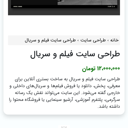
خانه
طراحی سایت
طراحی سایت فیلم و سریال
طراحی سایت فیلم و سریال
12،000،000 تومان
طراحی سایت فیلم و سریال به ساخت بستری آنلاین برای
معرفی، پخش، دانلود یا فروش فیلم‌ها و سریال‌های داخلی و
خارجی گفته می‌شود. این سایت می‌تواند نقش یک رسانه
سرگرمی، پلتفرم آموزشی، آرشیو سینمایی یا فروشگاه محتوا را
داشته باشد.