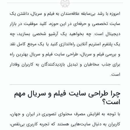
امروزه با رشد بی‌سابقه علاقه‌مندان به فیلم و سریال، داشتن یک
سایت تخصصی و حرفه‌ای در این حوزه، کلید موفقیت در بازار
دیجیتال است. چه بخواهید یک آرشیو شخصی بسازید، چه
یک پلتفرم استریم آنلاین راه‌اندازی کنید یا یک مرجع کامل نقد
و بررسی فیلم و سریال، طراحی سایت فیلم و سریال بهترین راه
برای جذب مخاطبان و تبدیل بازدیدکنندگان به کاربران وفادار
است.
چرا طراحی سایت فیلم و سریال مهم
است؟
با توجه به افزایش مصرف محتوای تصویری در ایران و جهان،
کاربران به دنبال سایت‌هایی هستند که تجربه کاربری بی‌نقص،