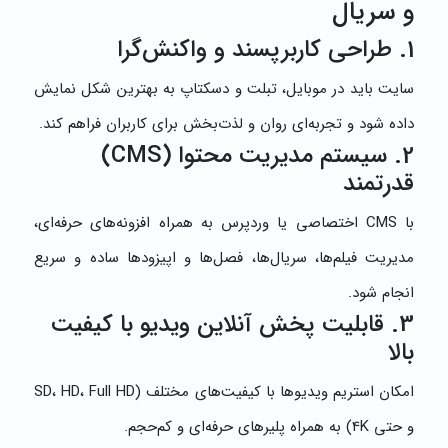
و سریال
1. طراحی کاربرپسند و واکنش‌گرا
سایت باید در موبایل، تبلت و دسکتاپ به بهترین شکل نمایش
داده شود و تجربه‌ای روان و لذت‌بخش برای کاربران فراهم کند.
2. سیستم مدیریت محتوا (CMS)
قدرتمند
با CMS اختصاصی یا وردپرس به همراه افزونه‌های حرفه‌ای،
مدیریت فیلم‌ها، سریال‌ها، فصل‌ها و اپیزودها ساده و سریع
انجام شود.
3. قابلیت پخش آنلاین ویدیو با کیفیت
بالا
امکان استریم ویدیوها با کیفیت‌های مختلف (SD، HD، Full HD
و حتی 4K) به همراه پلیرهای حرفه‌ای و کم‌حجم.