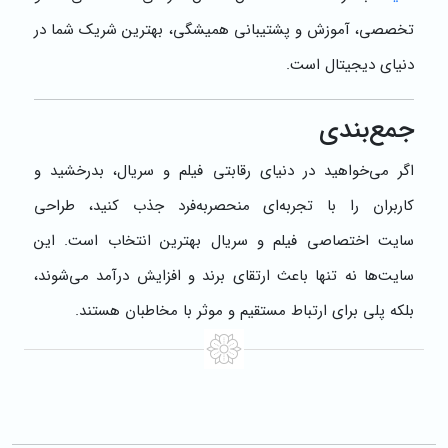
تخصصی، آموزش و پشتیبانی همیشگی، بهترین شریک شما در
دنیای دیجیتال است.
جمع‌بندی
اگر می‌خواهید در دنیای رقابتی فیلم و سریال، بدرخشید و
کاربران را با تجربه‌ای منحصربه‌فرد جذب کنید، طراحی
سایت اختصاصی فیلم و سریال بهترین انتخاب است. این
سایت‌ها نه تنها باعث ارتقای برند و افزایش درآمد می‌شوند،
بلکه پلی برای ارتباط مستقیم و موثر با مخاطبان هستند.