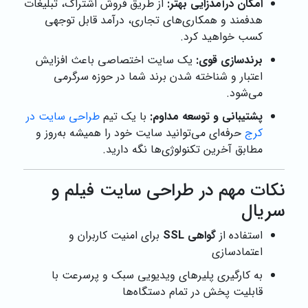
امکان درآمدزایی بهتر:
از طریق فروش اشتراک، تبلیغات
هدفمند و همکاری‌های تجاری، درآمد قابل توجهی
کسب خواهید کرد.
برندسازی قوی:
یک سایت اختصاصی باعث افزایش
اعتبار و شناخته شدن برند شما در حوزه سرگرمی
می‌شود.
پشتیبانی و توسعه مداوم:
با یک تیم
طراحی سایت در
کرج
حرفه‌ای می‌توانید سایت خود را همیشه به‌روز و
مطابق آخرین تکنولوژی‌ها نگه دارید.
نکات مهم در طراحی سایت فیلم و
سریال
استفاده از
گواهی SSL
برای امنیت کاربران و
اعتمادسازی
به کارگیری پلیرهای ویدیویی سبک و پرسرعت با
قابلیت پخش در تمام دستگاه‌ها