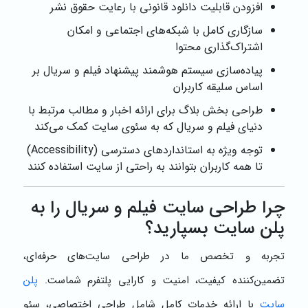
افزودن قابلیت دانلود قانونی با رعایت حقوق نشر
سازگاری کامل با شبکه‌های اجتماعی و امکان
اشتراک‌گذاری محتوا
پیاده‌سازی سیستم هوشمند پیشنهاد فیلم و سریال بر
اساس سلیقه کاربران
طراحی بخش بلاگ برای ارائه اخبار و مطالب مرتبط با
دنیای فیلم و سریال که به سئوی سایت کمک می‌کند
توجه ویژه به استانداردهای دسترسی (Accessibility)
تا همه کاربران بتوانند به راحتی از سایت استفاده کنند
چرا طراحی سایت فیلم و سریال را به
پلن سایت بسپارید؟
تجربه و تخصص ما در طراحی سایت‌های حرفه‌ای،
تضمین‌کننده کیفیت، امنیت و کارایی پلتفرم شماست.
پلن
سایت
با ارائه خدمات کامل شامل طراحی اختصاصی، سئو