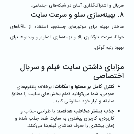
سریال و اشتراک‌گذاری آسان در شبکه‌های اجتماعی.
8. بهینه‌سازی سئو و سرعت سایت
ساختار بهینه برای موتورهای جستجو، استفاده از URLهای
خوانا، سرعت بارگذاری بالا و بهینه‌سازی تصاویر و ویدیوها برای
بهبود رتبه گوگل.
مزایای داشتن سایت فیلم و سریال
اختصاصی
کنترل کامل بر محتوا و امکانات:
برخلاف پلتفرم‌های
عمومی، شما می‌توانید تمام بخش‌های سایت را مطابق
سلیقه و نیاز خود سفارشی کنید.
جذب بیشتر مخاطب هدفمند:
با طراحی جذاب و
کاربردی، کاربران بیشتری به سایت شما جذب شده و
زمان بیشتری را صرف تماشای فیلم‌ها می‌کنند.