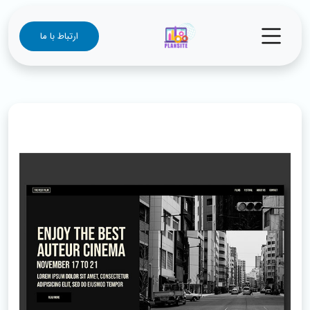
ارتباط با ما