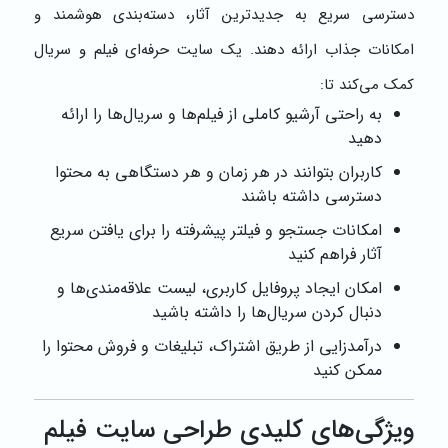
دسترسی سریع به جدیدترین آثار، دسته‌بندی هوشمند و
امکانات جذاب ارائه دهند. یک سایت حرفه‌ای فیلم و سریال
کمک می‌کند تا:
به راحتی آرشیو کاملی از فیلم‌ها و سریال‌ها را ارائه
دهید
کاربران بتوانند در هر زمان و هر دستگاهی به محتوا
دسترسی داشته باشند
امکانات جستجو و فیلتر پیشرفته را برای یافتن سریع
آثار فراهم کنید
امکان ایجاد پروفایل کاربری، لیست علاقه‌مندی‌ها و
دنبال کردن سریال‌ها را داشته باشید
درآمدزایی از طریق اشتراک، تبلیغات و فروش محتوا را
ممکن کنید
ویژگی‌های کلیدی طراحی سایت فیلم