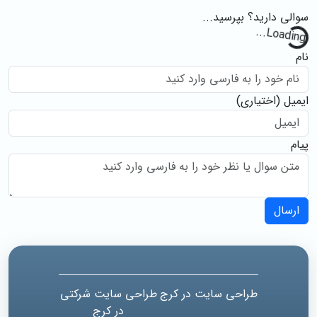
سوالی دارید؟ بپرسید...
..
نام
ایمیل
(اختیاری)
پیام
ارسال
طراحی سایت در کرج
طراحی سایت شرکتی
در کرج