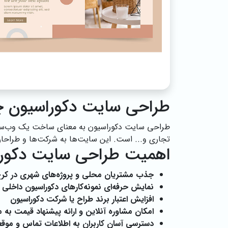
طراحی سایت دکوراسیون 
طراحی سایت دکوراسیون به معنای ساخت یک وب‌سایت
تجاری و... است. این سایت‌ها به شرکت‌ها و طراحان
اهمیت طراحی سایت دکورا
جذب مشتریان محلی و پروژه‌های شهری در کر
نمایش حرفه‌ای نمونه‌کارهای دکوراسیون داخلی
افزایش اعتبار برند طراح یا شرکت دکوراسیون
امکان مشاوره آنلاین و ارائه پیشنهاد قیمت به 
دسترسی آسان کاربران به اطلاعات تماس و موقع