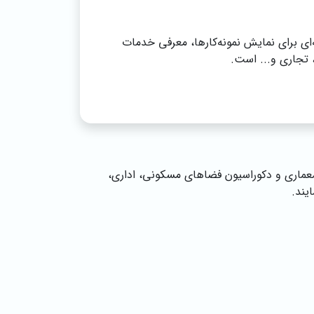
 برای نمایش نمونه‌کارها، معرفی خدمات
تجاری و... است.
عماری و دکوراسیون فضاهای مسکونی، اداری،
یند.