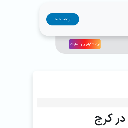
ارتباط با ما
اینستاگرام پلن سایت
در کرج