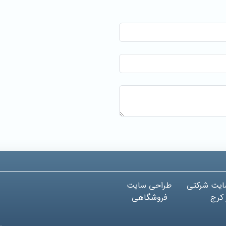
ایت شرکتی
طراحی سایت
 کرج
فروشگاهی