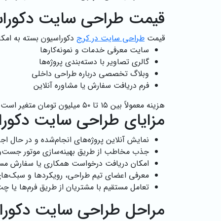
قیمت طراحی سایت دکوراس
قیمت
طراحی سایت در کرج
دکوراسیون بسته به امک
سایت معرفی خدمات و نمونه‌کارها
گالری تصاویر با دسته‌بندی پروژه‌ها
وبلاگ تخصصی درباره طراحی داخلی
فرم دریافت سفارش یا مشاوره آنلاین
هزینه معمولاً بین ۱۵ تا ۵۰ میلیون تومان متغیر است.
مزایای طراحی سایت دکورا
نمایش آنلاین پروژه‌های انجام‌شده و در حال اجر
جذب مخاطب از طریق بهینه‌سازی موتور جست‌وجو (
امکان دریافت درخواست همکاری یا سفارش مس
معرفی اعضای تیم طراحی، رویکردها و سبک‌های
تعامل مستقیم با مشتریان از طریق فرم‌ها یا چت
مراحل طراحی سایت دکورا