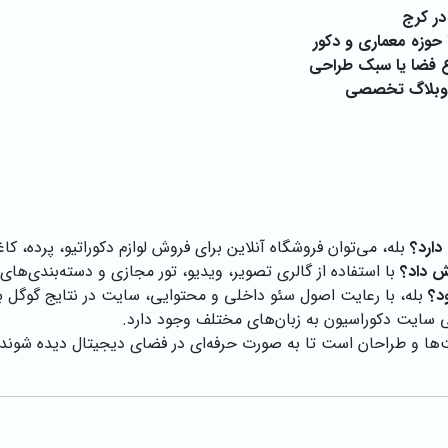
در کرج
حوزه معماری و دکور
نوع فضا یا سبک طراحی
و وبلاگ تخصصی
بله، می‌توان فروشگاه آنلاین برای فروش لوازم دکوراتیو، پرده، کاغ
با استفاده از گالری تصویر، ویدیو، تور مجازی و دسته‌بندی‌ها
بله، با رعایت اصول سئو داخلی و محتوایی، سایت در نتایج گوگل به
 سایت دکوراسیون به زبان‌های مختلف وجود دارد.
 و طراحان است تا به صورت حرفه‌ای در فضای دیجیتال دیده شوند، نم