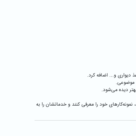
ذ دیواری و... اضافه کرد.
ی موضوعی.
تر دیده می‌شود.
ونه‌کارهای خود را معرفی کنند و خدماتشان را به