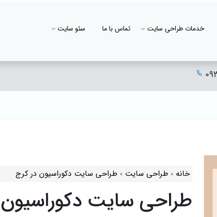
خدمات طراحی سایت
تماس با ما
سئو سایت
09
خانه
طراحی سایت
طراحی سایت دکوراسیون در کرج
طراحی سایت دکوراسیون 