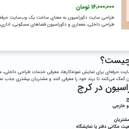
16،000،000 تومان
طراحی سایت دکوراسیون به معنای ساخت یک وب‌سایت حرفه‌ای
طراحی داخلی، معماری و دکوراسیون فضاهای مسکونی، اداری، 
چیست؟
 حرفه‌ای برای نمایش نمونه‌کارها، معرفی خدمات طراحی داخلی، م
 کمک می‌کنند تا برند خود را معرفی کنند و مشتریان بیشتری جذب نما
سیون در کرج
ج
 و خارجی
مشتریان
یت مکانی دفتر یا نمایشگاه