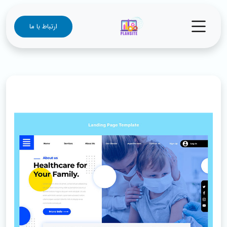
ارتباط با ما