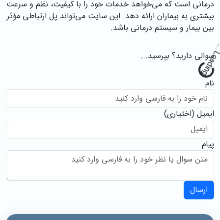
درمانی است که می‌خواهد خدمات خود را با کیفیت، نظم و سرعت
بیشتری به بیماران ارائه دهد. این سایت می‌تواند پل ارتباطی مؤثر
بین بیمار و سیستم درمانی باشد.
سوالی دارید؟ بپرسید...
g
.
نام
ایمیل
(اختیاری)
پیام
ارسال