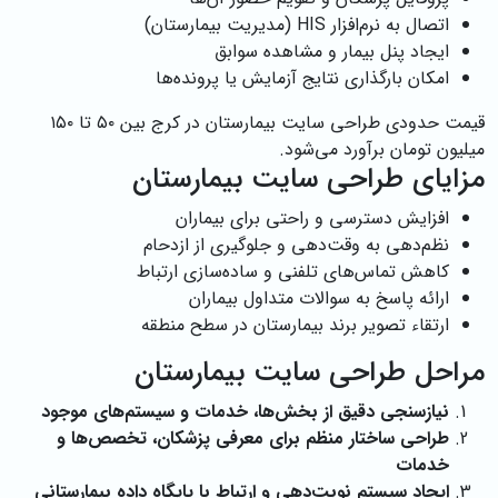
اتصال به نرم‌افزار HIS (مدیریت بیمارستان)
ایجاد پنل بیمار و مشاهده سوابق
امکان بارگذاری نتایج آزمایش یا پرونده‌ها
قیمت حدودی طراحی سایت بیمارستان در کرج بین ۵۰ تا ۱۵۰
میلیون تومان برآورد می‌شود.
مزایای طراحی سایت بیمارستان
افزایش دسترسی و راحتی برای بیماران
نظم‌دهی به وقت‌دهی و جلوگیری از ازدحام
کاهش تماس‌های تلفنی و ساده‌سازی ارتباط
ارائه پاسخ به سوالات متداول بیماران
ارتقاء تصویر برند بیمارستان در سطح منطقه
مراحل طراحی سایت بیمارستان
نیازسنجی دقیق از بخش‌ها، خدمات و سیستم‌های موجود
طراحی ساختار منظم برای معرفی پزشکان، تخصص‌ها و
خدمات
ایجاد سیستم نوبت‌دهی و ارتباط با پایگاه داده بیمارستانی