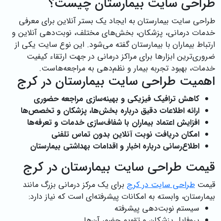
طراحی سایت بیمارستان چیست؟
طراحی سایت بیمارستان به ایجاد یک بستر آنلاین برای معرفی
خدمات درمانی، پزشکان، بخش‌های مختلف، نوبت‌دهی آنلاین و
ارتباط بیماران با بیمارستان گفته می‌شود. این نوع سایت یکی از
ضروری‌ترین ابزارها برای مراکز درمانی در جهت ارتقاء کیفیت
خدمات، بهبود تجربه بیمار و نظم‌دهی به مراجعه‌هاست.
اهمیت طراحی سایت بیمارستان در کرج
کاهش ترافیک فیزیکی و بهینه‌سازی مراجعه حضوری
ارائه اطلاعات دقیق درباره بخش‌ها، پزشکان و تخصص‌ها
افزایش اعتماد بیماران با شفاف‌سازی خدمات و تعرفه‌ها
امکان دریافت نوبت آنلاین بدون تماس تلفنی
اطلاع‌رسانی درباره اخبار و اقدامات بهداشتی بیمارستان
قیمت طراحی سایت بیمارستان در کرج
قیمت
طراحی سایت در کرج
برای یک مرکز درمانی بزرگ مانند
بیمارستان، وابسته به امکانات پیشرفته‌ای است که نیاز دارد:
سیستم نوبت‌دهی پیشرفته
پروفایل پزشکان و تقویم حضور آن‌ها