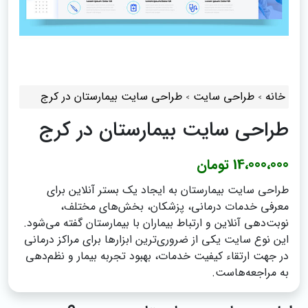
خانه
طراحی سایت
طراحی سایت بیمارستان در کرج
طراحی سایت بیمارستان در کرج
14،000،000 تومان
طراحی سایت بیمارستان به ایجاد یک بستر آنلاین برای
معرفی خدمات درمانی، پزشکان، بخش‌های مختلف،
نوبت‌دهی آنلاین و ارتباط بیماران با بیمارستان گفته می‌شود.
این نوع سایت یکی از ضروری‌ترین ابزارها برای مراکز درمانی
در جهت ارتقاء کیفیت خدمات، بهبود تجربه بیمار و نظم‌دهی
به مراجعه‌هاست.