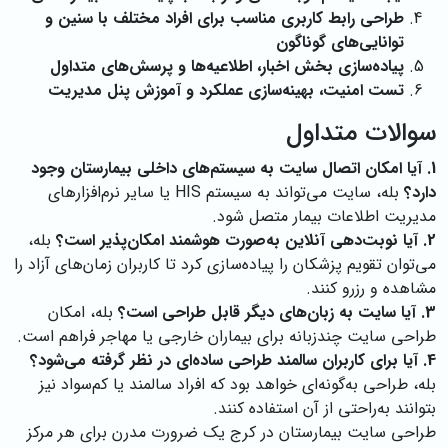
طراحی رابط کاربری مناسب برای افراد مختلف با سنین و
توانایی‌های گوناگون
پیاده‌سازی بخش اخبار، اطلاعیه‌ها و پرسش‌های متداول
تست امنیت، بهینه‌سازی عملکرد و آموزش پنل مدیریت
سوالات متداول
1. آیا امکان اتصال سایت به سیستم‌های داخلی بیمارستان وجود
دارد؟
بله، سایت می‌تواند به سیستم HIS یا سایر نرم‌افزارهای
مدیریت اطلاعات بیمار متصل شود.
2. آیا نوبت‌دهی آنلاین به‌صورت هوشمند امکان‌پذیر است؟
بله،
می‌توان تقویم پزشکان را پیاده‌سازی کرد تا کاربران زمان‌های آزاد را
مشاهده و رزرو کنند.
3. آیا سایت به زبان‌های دیگر قابل طراحی است؟
بله، امکان
طراحی سایت چندزبانه برای بیماران خارجی یا مهاجر فراهم است.
4. آیا برای کاربران سالمند طراحی ساده‌ای در نظر گرفته می‌شود؟
بله، طراحی به‌گونه‌ای خواهد بود که افراد سالمند یا کم‌سواد نیز
بتوانند به‌راحتی از آن استفاده کنند.
طراحی سایت بیمارستان در کرج یک ضرورت مدرن برای هر مرکز