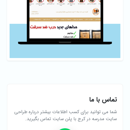
تماس با ما
شما می توانید برای کسب اطلاعات بیشتر درباره طراحی
سایت مدرسه در کرج با پلن سایت تماس بگیرید.