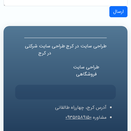
ارسال
طراحی سایت در کرج
طراحی سایت شرکتی
در کرج
طراحی سایت
فروشگاهی
آدرس
کرج، چهارراه طالقانی
مشاوره
09352589150