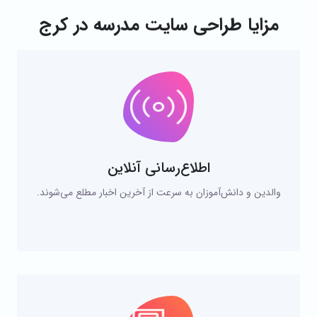
مزایا طراحی سایت مدرسه در کرج
اطلاع‌رسانی آنلاین
والدین و دانش‌آموزان به سرعت از آخرین اخبار مطلع می‌شوند.