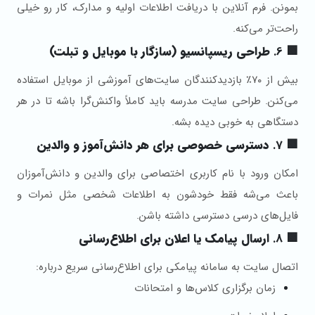
بمونن. فرم آنلاین با دریافت اطلاعات اولیه و مدارک، کار رو خیلی
راحت‌تر می‌کنه.
🟩 6.
طراحی ریسپانسیو (سازگار با موبایل و تبلت)
بیش از ۷۰٪ بازدیدکنندگان سایت‌های آموزشی از موبایل استفاده
می‌کنن. طراحی سایت مدرسه باید کاملاً واکنش‌گرا باشه تا در هر
دستگاهی به خوبی دیده بشه.
🟩 7.
دسترسی خصوصی برای هر دانش‌آموز و والدین
امکان ورود با نام کاربری اختصاصی برای والدین و دانش‌آموزان
باعث می‌شه فقط خودشون به اطلاعات شخصی مثل نمرات و
فایل‌های درسی دسترسی داشته باشن.
🟩 8.
ارسال پیامک یا اعلان برای اطلاع‌رسانی
اتصال سایت به سامانه پیامکی برای اطلاع‌رسانی سریع درباره:
زمان برگزاری کلاس‌ها و امتحانات