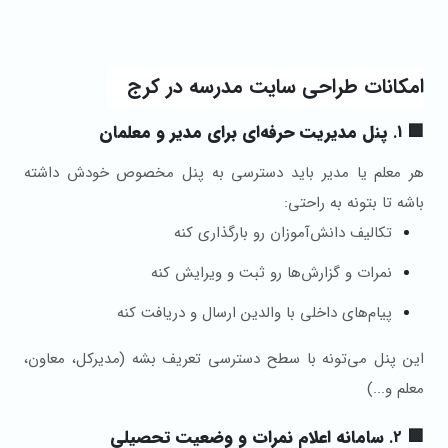
امکانات طراحی سایت مدرسه در کرج
🟩 1.
پنل مدیریت حرفه‌ای برای مدیر و معلمان
هر معلم یا مدیر باید دسترسی به پنل مخصوص خودش داشته
باشه تا بتونه به راحتی:
تکالیف دانش‌آموزان رو بارگذاری کنه
نمرات و گزارش‌ها رو ثبت و ویرایش کنه
پیام‌های داخلی با والدین ارسال و دریافت کنه
این پنل می‌تونه با سطح دسترسی تعریف بشه (مدیرکل، معاون،
معلم و...)
🟩 2.
سامانه اعلام نمرات و وضعیت تحصیلی