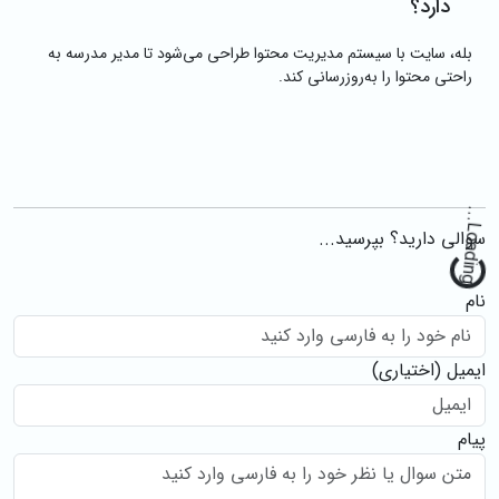
دارد؟
بله، سایت با سیستم مدیریت محتوا طراحی می‌شود تا مدیر مدرسه به
راحتی محتوا را به‌روزرسانی کند.
سوالی دارید؟ بپرسید...
Load
..
نام
ایمیل
(اختیاری)
پیام