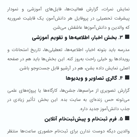
نمایش نمرات، گزارش فعالیت‌ها، فایل‌های آموزشی و نمودار
پیشرفت تحصیلی در پروفایل هر دانش‌آموز، یک قابلیت ضروریه
که والدین و دانش‌آموزها عاشقش می‌شن.
🟩 3.
بخش اخبار، اطلاعیه‌ها و تقویم آموزشی
مدرسه باید بتونه اخبار، اطلاعیه‌ها، تعطیلی‌ها، تاریخ امتحانات و
رویدادها رو خیلی راحت به‌روز کنه. این بخش‌ها باید هم در صفحه
اصلی نمایش داده بشن، هم در آرشیو قابل جست‌وجو باشن.
🟩 4.
گالری تصاویر و ویدیوها
گزارش تصویری از مراسم‌ها، جشن‌ها، کارگاه‌ها یا پروژه‌های علمی
می‌تونه حس زنده‌ای به سایت بده. این بخش تأثیر زیادی در
جذب دانش‌آموز جدید داره.
🟩 5.
فرم ثبت‌نام و پیش‌ثبت‌نام آنلاین
والدین دیگه دوست ندارن برای ثبت‌نام حضوری ساعت‌ها منتظر