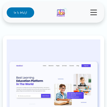
ارتباط با ما