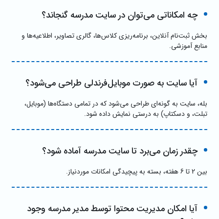
چه امکاناتی می‌توان در سایت مدرسه گنجاند؟
بخش ثبت‌نام آنلاین، برنامه‌ریزی کلاس‌ها، گالری تصاویر، اطلاعیه‌ها و
منابع آموزشی.
آیا سایت به صورت موبایل‌فرندلی طراحی می‌شود؟
بله، سایت به گونه‌ای طراحی می‌شود که در تمامی دستگاه‌ها (موبایل،
تبلت، و دسکتاپ) به درستی نمایش داده شود.
چقدر زمان می‌برد تا سایت مدرسه آماده شود؟
بین 2 تا 6 هفته، بسته به پیچیدگی امکانات موردنیاز.
آیا امکان مدیریت محتوا توسط مدیر مدرسه وجود