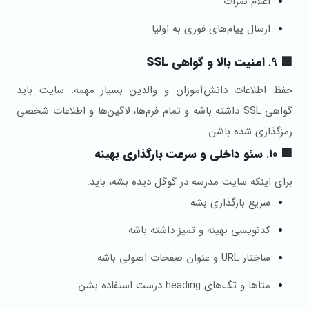
اعلام نمرات
ارسال پیام‌های فوری به اولیا
🟩 9.
امنیت بالا و گواهی SSL
حفظ اطلاعات دانش‌آموزان و والدین بسیار مهمه. سایت باید
گواهی SSL داشته باشه و تمام فرم‌ها، لاگین‌ها و اطلاعات شخصی
رمزگذاری شده باشن.
🟩 10.
سئو داخلی و سرعت بارگذاری بهینه
برای اینکه سایت مدرسه در گوگل دیده بشه، باید:
سریع بارگذاری بشه
کدنویسی بهینه و تمیز داشته باشه
ساختار URL و عنوان صفحات اصولی باشه
متاها و تگ‌های heading درست استفاده بشن