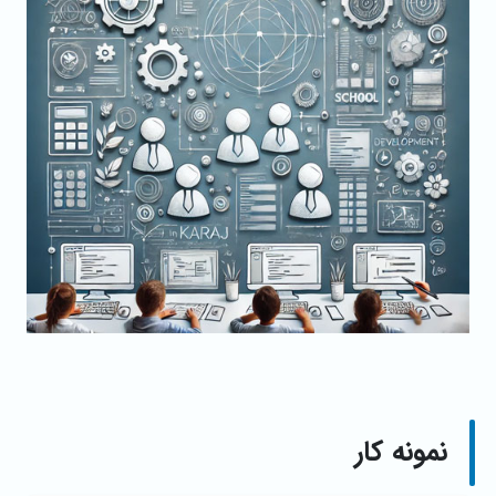
نمونه کار