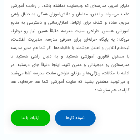
دنیای امروز، مدرسه‌ای که وب‌سایت نداشته باشه، از رقابت آموزشی
عقب می‌مونه. والدین، معلمان و دانش‌آموزان همگی به دنبال راهی
سریع، ساده و شفاف برای ارتباط، اطلاع‌رسانی و دسترسی به منابع
آموزشی هستن. طراحی سایت مدرسه دقیقاً همین نیاز رو برطرف
می‌کنه: یه پایگاه حرفه‌ای برای معرفی مدرسه، مدیریت اطلاعات،
ثبت‌نام آنلاین و تعامل هوشمند با خانواده‌ها. اگر شما هم مدیر مدرسه
یا مسئول فناوری آموزشی هستید و به دنبال راهی هستید تا
مدرسه‌تون رو دیجیتالی و مدرن کنید، اینجا دقیقاً جای درستیه. در
ادامه با امکانات، ویژگی‌ها و مزایای طراحی سایت مدرسه آشنا می‌شید
و می‌تونید مطمئن بشید که سایت آموزشی شما هم حرفه‌ایه، هم
کارآمد، هم سئو شده.
نمونه کارها
ارتباط با ما