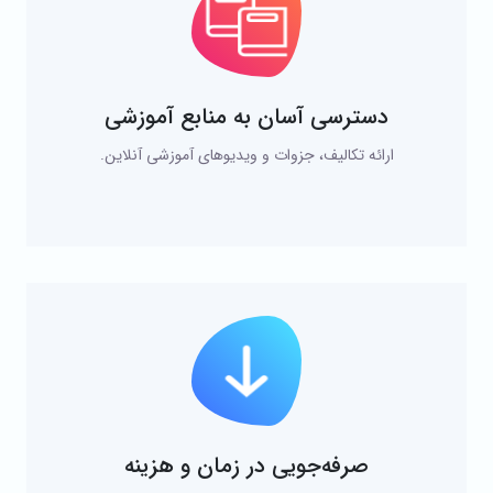
دسترسی آسان به منابع آموزشی
ارائه تکالیف، جزوات و ویدیوهای آموزشی آنلاین.
صرفه‌جویی در زمان و هزینه