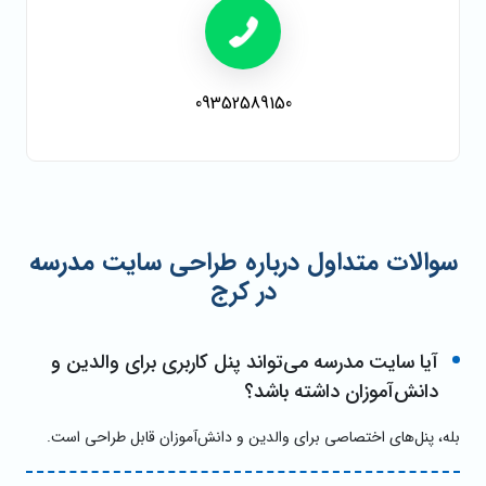
09352589150
سوالات متداول درباره طراحی سایت مدرسه
در کرج
آیا سایت مدرسه می‌تواند پنل کاربری برای والدین و
دانش‌آموزان داشته باشد؟
بله، پنل‌های اختصاصی برای والدین و دانش‌آموزان قابل طراحی است.