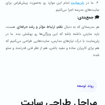
📌 ما در
پلن‌سایت
تمام این موارد رو به‌صورت پیش‌فرض برای
سایت‌های مدرسه اجرا می‌کنیم.
🎓 جمع‌بندی:
هر مدرسه‌ای که به دنبال
نظم، ارتباط مؤثر و رشد حرفه‌ای
هست،
باید سایتی داشته باشه که این ویژگی‌ها رو پوشش بده. ما در
پلن‌سایت با درک نیازهای مدارس، سایت‌هایی طراحی می‌کنیم که
هم برای کاربران ساده و مفید باشن، هم از نظر فنی قدرتمند و سئو
شده.
روند توسعه
مراحل طراحی سایت