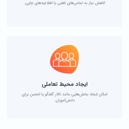
کاهش نیاز به تماس‌های تلفنی یا اطلاعیه‌های چاپی.
ایجاد محیط تعاملی
امکان ایجاد بخش‌هایی مانند تالار گفتگو یا انجمن برای
دانش‌آموزان.