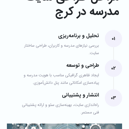
مدرسه در کرج
تحلیل و برنامه‌ریزی
01
بررسی نیازهای مدرسه و کاربران، طراحی ساختار
سایت.
طراحی و توسعه
02
ایجاد ظاهری گرافیکی مناسب با هویت مدرسه و
پیاده‌سازی امکاناتی مانند پنل دانش‌آموزی.
انتشار و پشتیبانی
03
راه‌اندازی سایت، بهینه‌سازی سئو و ارائه پشتیبانی
فنی مستمر.