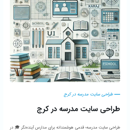
طراحی سایت مدرسه در کرج
طراحی سایت مدرسه در کرج
طراحی سایت مدرسه؛ قدمی هوشمندانه برای مدارس آینده‌نگر 🎓 در